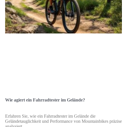
Wie agiert ein Fahrradtester im Gelände?
Erfahren Sie, wie ein Fahrradtester im Gelände die
Geländetauglichkeit und Performance von Mountainbikes präzise
analysiert.