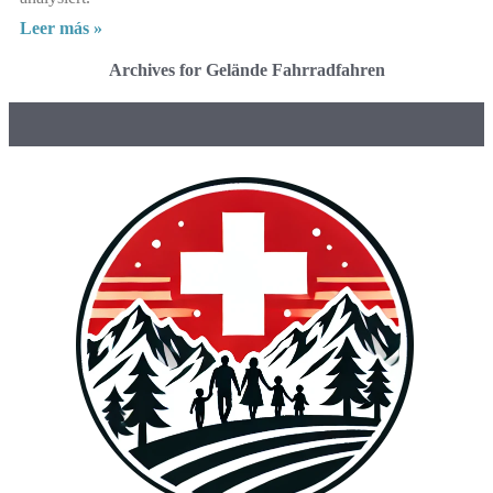
Leer más »
Archives for Gelände Fahrradfahren