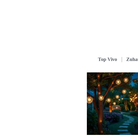
Top Vivo
Zuha