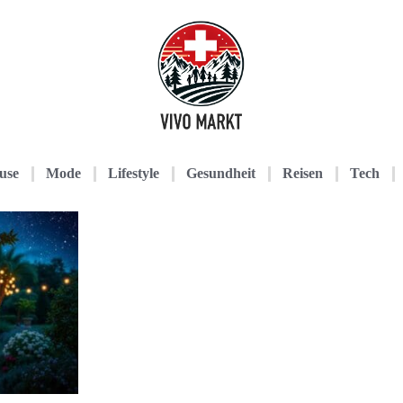
use
Mode
Lifestyle
Gesundheit
Reisen
Tech