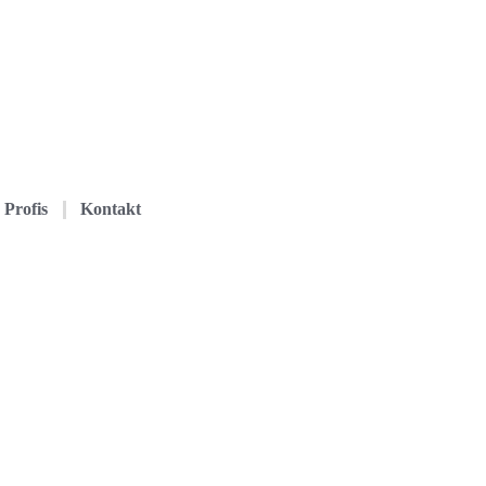
Profis
Kontakt