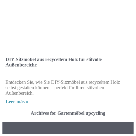
DIY-Sitzmöbel aus recyceltem Holz für stilvolle
Außenbereiche
Entdecken Sie, wie Sie DIY-Sitzmöbel aus recyceltem Holz
selbst gestalten können – perfekt für Ihren stilvollen
Außenbereich.
Leer más »
Archives for Gartenmöbel upcycling