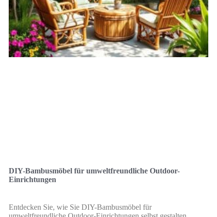
DIY-Bambusmöbel für umweltfreundliche Outdoor-
Einrichtungen
Entdecken Sie, wie Sie DIY-Bambusmöbel für
umweltfreundliche Outdoor-Einrichtungen selbst gestalten