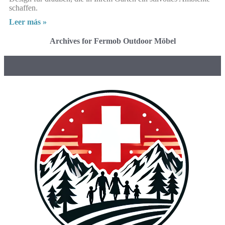
schaffen.
Leer más »
Archives for Fermob Outdoor Möbel