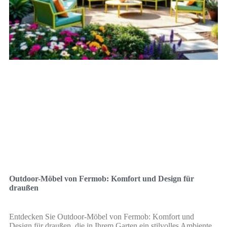
Outdoor-Möbel von Fermob: Komfort und Design für
draußen
Entdecken Sie Outdoor-Möbel von Fermob: Komfort und
Design für draußen, die in Ihrem Garten ein stilvolles Ambiente