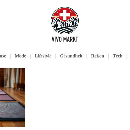
use
Mode
Lifestyle
Gesundheit
Reisen
Tech