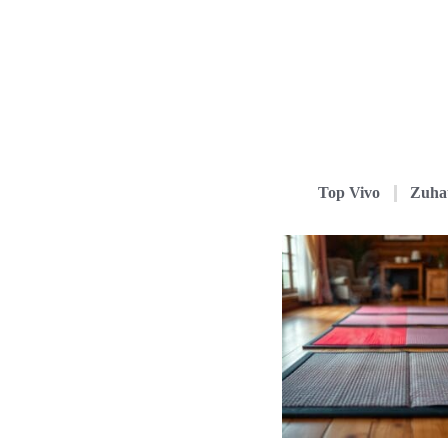
Top Vivo
Zuha