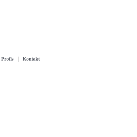
Profis
Kontakt