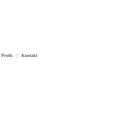
Profis
Kontakt