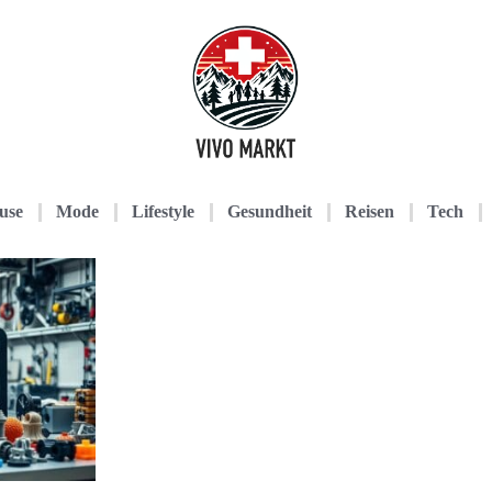
use
Mode
Lifestyle
Gesundheit
Reisen
Tech