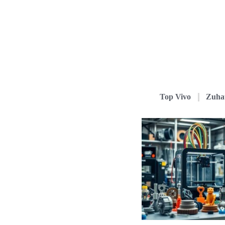
Top Vivo
Zuha