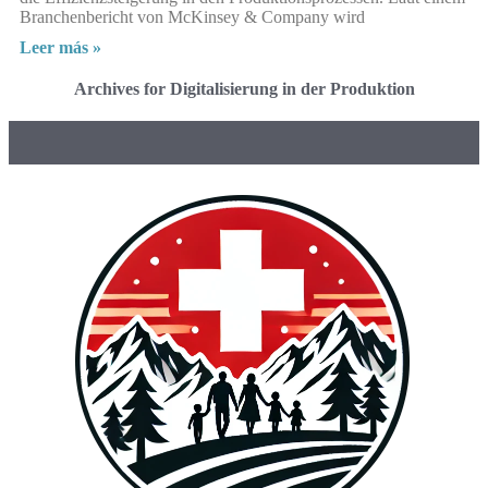
Branchenbericht von McKinsey & Company wird
Leer más »
Archives for Digitalisierung in der Produktion