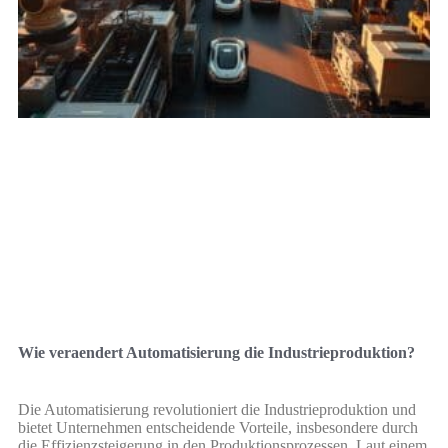
Wie veraendert Automatisierung die Industrieproduktion?
Die Automatisierung revolutioniert die Industrieproduktion und
bietet Unternehmen entscheidende Vorteile, insbesondere durch
die Effizienzsteigerung in den Produktionsprozessen. Laut einem