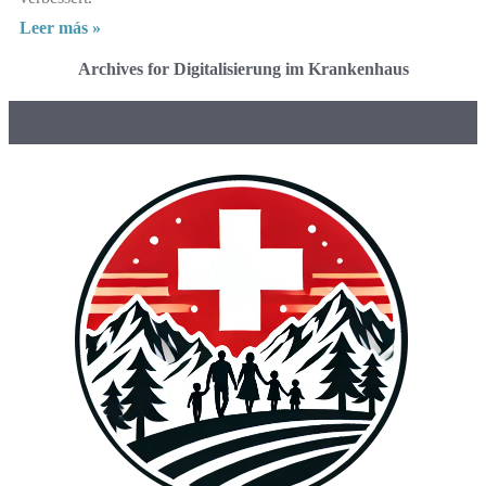
Leer más »
Archives for Digitalisierung im Krankenhaus