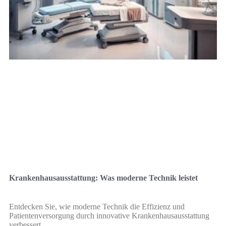
Krankenhausausstattung: Was moderne Technik leistet
Entdecken Sie, wie moderne Technik die Effizienz und
Patientenversorgung durch innovative Krankenhausausstattung
verbessert.