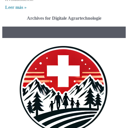
Leer más »
Archives for Digitale Agrartechnologie