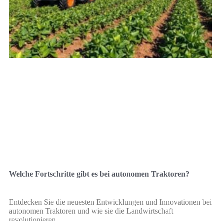
Welche Fortschritte gibt es bei autonomen Traktoren?
Entdecken Sie die neuesten Entwicklungen und Innovationen bei
autonomen Traktoren und wie sie die Landwirtschaft
revolutionieren.