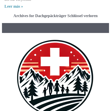
Leer más »
Archives for Dachgepäckträger Schlüssel verloren