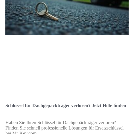
Schlüssel für Dachgepäckträger verloren? Jetzt Hilfe finden
Haben Sie Ihren Schlüssel für Dachgepäckträger verloren?
Finden Sie schnell professionelle Lösungen für Ersatzschlüssel
bei Mr-Key.com.