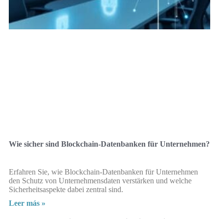
Wie sicher sind Blockchain-Datenbanken für Unternehmen?
Erfahren Sie, wie Blockchain-Datenbanken für Unternehmen
den Schutz von Unternehmensdaten verstärken und welche
Sicherheitsaspekte dabei zentral sind.
Leer más »