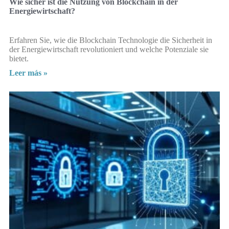
Wie sicher ist die Nutzung von Blockchain in der
Energiewirtschaft?
Erfahren Sie, wie die Blockchain Technologie die Sicherheit in
der Energiewirtschaft revolutioniert und welche Potenziale sie
bietet.
Leer más »