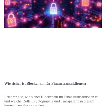
Wie sicher ist Blockchain für Finanztransaktionen?
Erfahren Sie, wie sicher Blockchain für Finanztransaktionen ist
und welche Rolle Kryptographie und Transparenz in diesem
innovativen Sektor spielen.