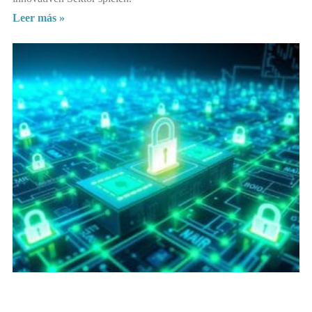
Leer más »