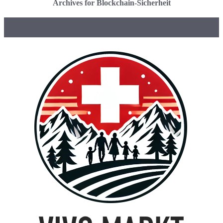
Archives for Blockchain-Sicherheit