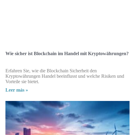
Wie sicher ist Blockchain im Handel mit Kryptowährungen?
Erfahren Sie, wie die Blockchain Sicherheit den
Kryptowährungen Handel beeinflusst und welche Risiken und
Vorteile sie bietet.
Leer más »