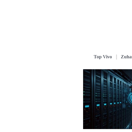
Top Vivo
Zuha