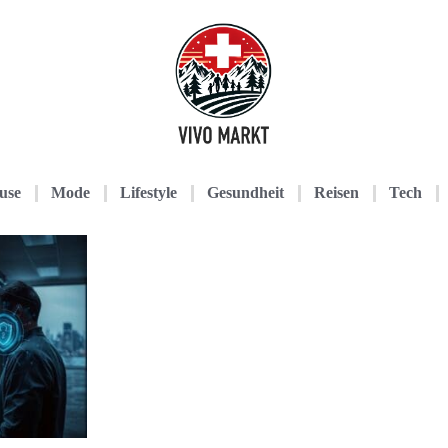
use
Mode
Lifestyle
Gesundheit
Reisen
Tech