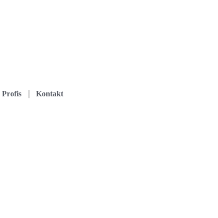
Profis
Kontakt