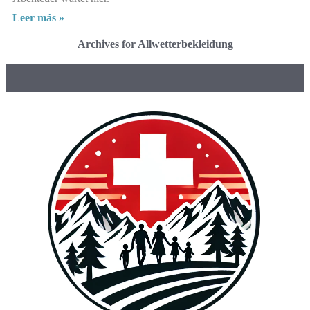
Leer más »
Archives for Allwetterbekleidung