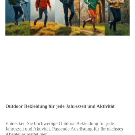
Outdoor-Bekleidung für jede Jahreszeit und Aktivität
Entdecken Sie hochwertige Outdoor-Bekleidung für jede
Jahreszeit und Aktivität. Passende Ausrüstung für Ihr nächstes
Abenteuer wartet hier.