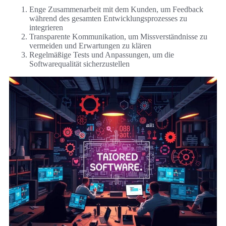
Enge Zusammenarbeit mit dem Kunden, um Feedback
während des gesamten Entwicklungsprozesses zu
integrieren
Transparente Kommunikation, um Missverständnisse zu
vermeiden und Erwartungen zu klären
Regelmäßige Tests und Anpassungen, um die
Softwarequalität sicherzustellen