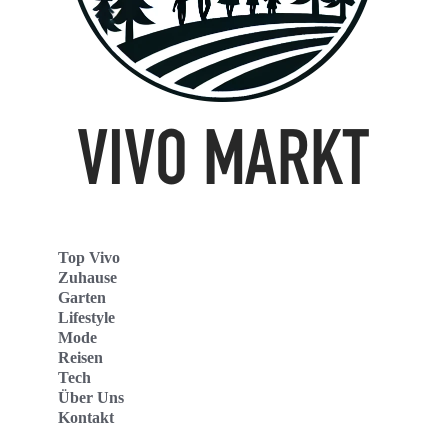
Top Vivo
Zuhause
Garten
Lifestyle
Mode
Reisen
Tech
Über Uns
Kontakt