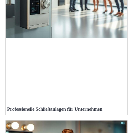
Professionelle Schließanlagen für Unternehmen