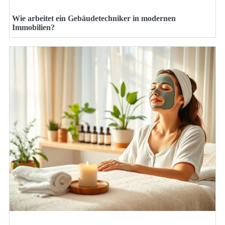
Wie arbeitet ein Gebäudetechniker in modernen
Immobilien?