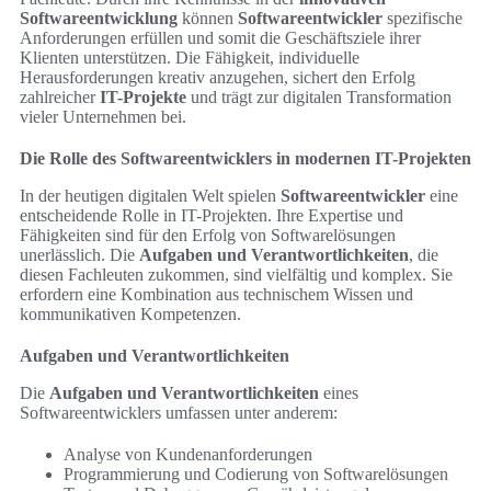
Softwareentwicklung
können
Softwareentwickler
spezifische
Anforderungen erfüllen und somit die Geschäftsziele ihrer
Klienten unterstützen. Die Fähigkeit, individuelle
Herausforderungen kreativ anzugehen, sichert den Erfolg
zahlreicher
IT-Projekte
und trägt zur digitalen Transformation
vieler Unternehmen bei.
Die Rolle des Softwareentwicklers in modernen IT-Projekten
In der heutigen digitalen Welt spielen
Softwareentwickler
eine
entscheidende Rolle in IT-Projekten. Ihre Expertise und
Fähigkeiten sind für den Erfolg von Softwarelösungen
unerlässlich. Die
Aufgaben und Verantwortlichkeiten
, die
diesen Fachleuten zukommen, sind vielfältig und komplex. Sie
erfordern eine Kombination aus technischem Wissen und
kommunikativen Kompetenzen.
Aufgaben und Verantwortlichkeiten
Die
Aufgaben und Verantwortlichkeiten
eines
Softwareentwicklers umfassen unter anderem:
Analyse von Kundenanforderungen
Programmierung und Codierung von Softwarelösungen