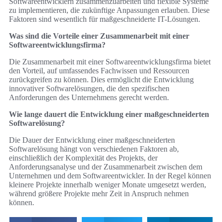
Softwareentwicklern zusammenzuarbeiten und flexible Systeme
zu implementieren, die zukünftige Anpassungen erlauben. Diese
Faktoren sind wesentlich für maßgeschneiderte IT-Lösungen.
Was sind die Vorteile einer Zusammenarbeit mit einer
Softwareentwicklungsfirma?
Die Zusammenarbeit mit einer Softwareentwicklungsfirma bietet
den Vorteil, auf umfassendes Fachwissen und Ressourcen
zurückgreifen zu können. Dies ermöglicht die Entwicklung
innovativer Softwarelösungen, die den spezifischen
Anforderungen des Unternehmens gerecht werden.
Wie lange dauert die Entwicklung einer maßgeschneiderten
Softwarelösung?
Die Dauer der Entwicklung einer maßgeschneiderten
Softwarelösung hängt von verschiedenen Faktoren ab,
einschließlich der Komplexität des Projekts, der
Anforderungsanalyse und der Zusammenarbeit zwischen dem
Unternehmen und dem Softwareentwickler. In der Regel können
kleinere Projekte innerhalb weniger Monate umgesetzt werden,
während größere Projekte mehr Zeit in Anspruch nehmen
können.