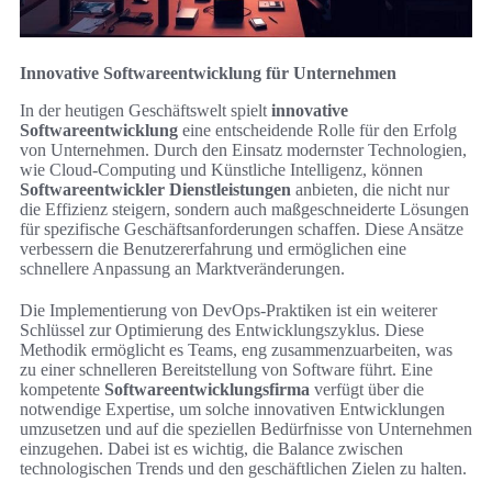
Innovative Softwareentwicklung für Unternehmen
In der heutigen Geschäftswelt spielt
innovative
Softwareentwicklung
eine entscheidende Rolle für den Erfolg
von Unternehmen. Durch den Einsatz modernster Technologien,
wie Cloud-Computing und Künstliche Intelligenz, können
Softwareentwickler Dienstleistungen
anbieten, die nicht nur
die Effizienz steigern, sondern auch maßgeschneiderte Lösungen
für spezifische Geschäftsanforderungen schaffen. Diese Ansätze
verbessern die Benutzererfahrung und ermöglichen eine
schnellere Anpassung an Marktveränderungen.
Die Implementierung von DevOps-Praktiken ist ein weiterer
Schlüssel zur Optimierung des Entwicklungszyklus. Diese
Methodik ermöglicht es Teams, eng zusammenzuarbeiten, was
zu einer schnelleren Bereitstellung von Software führt. Eine
kompetente
Softwareentwicklungsfirma
verfügt über die
notwendige Expertise, um solche innovativen Entwicklungen
umzusetzen und auf die speziellen Bedürfnisse von Unternehmen
einzugehen. Dabei ist es wichtig, die Balance zwischen
technologischen Trends und den geschäftlichen Zielen zu halten.