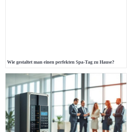
Wie gestaltet man einen perfekten Spa-Tag zu Hause?