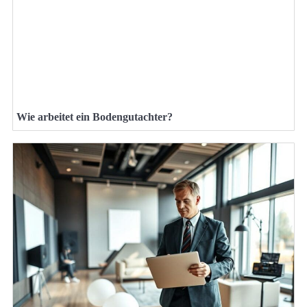
Wie arbeitet ein Bodengutachter?