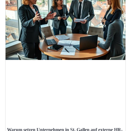
Warum setzen Unternehmen in St. Gallen auf externe HR-