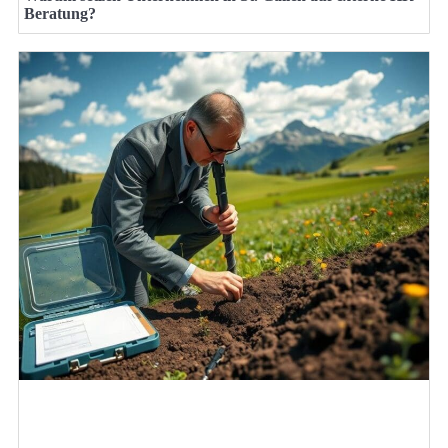
Beratung?