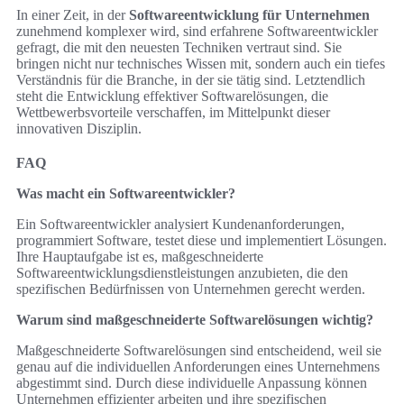
In einer Zeit, in der
Softwareentwicklung für Unternehmen
zunehmend komplexer wird, sind erfahrene Softwareentwickler
gefragt, die mit den neuesten Techniken vertraut sind. Sie
bringen nicht nur technisches Wissen mit, sondern auch ein tiefes
Verständnis für die Branche, in der sie tätig sind. Letztendlich
steht die Entwicklung effektiver Softwarelösungen, die
Wettbewerbsvorteile verschaffen, im Mittelpunkt dieser
innovativen Disziplin.
FAQ
Was macht ein Softwareentwickler?
Ein Softwareentwickler analysiert Kundenanforderungen,
programmiert Software, testet diese und implementiert Lösungen.
Ihre Hauptaufgabe ist es, maßgeschneiderte
Softwareentwicklungsdienstleistungen anzubieten, die den
spezifischen Bedürfnissen von Unternehmen gerecht werden.
Warum sind maßgeschneiderte Softwarelösungen wichtig?
Maßgeschneiderte Softwarelösungen sind entscheidend, weil sie
genau auf die individuellen Anforderungen eines Unternehmens
abgestimmt sind. Durch diese individuelle Anpassung können
Unternehmen effizienter arbeiten und ihre spezifischen