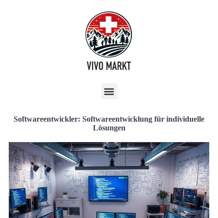
Softwareentwickler: Softwareentwicklung für individuelle
Lösungen