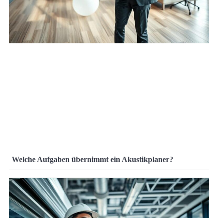
Welche Aufgaben übernimmt ein Akustikplaner?