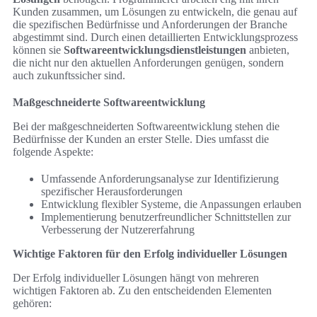
Kunden zusammen, um Lösungen zu entwickeln, die genau auf
die spezifischen Bedürfnisse und Anforderungen der Branche
abgestimmt sind. Durch einen detaillierten Entwicklungsprozess
können sie
Softwareentwicklungsdienstleistungen
anbieten,
die nicht nur den aktuellen Anforderungen genügen, sondern
auch zukunftssicher sind.
Maßgeschneiderte Softwareentwicklung
Bei der maßgeschneiderten Softwareentwicklung stehen die
Bedürfnisse der Kunden an erster Stelle. Dies umfasst die
folgende Aspekte:
Umfassende Anforderungsanalyse zur Identifizierung
spezifischer Herausforderungen
Entwicklung flexibler Systeme, die Anpassungen erlauben
Implementierung benutzerfreundlicher Schnittstellen zur
Verbesserung der Nutzererfahrung
Wichtige Faktoren für den Erfolg individueller Lösungen
Der Erfolg individueller Lösungen hängt von mehreren
wichtigen Faktoren ab. Zu den entscheidenden Elementen
gehören: