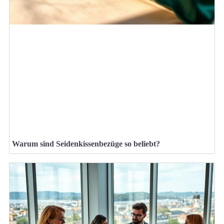
Warum sind Seidenkissenbezüge so beliebt?