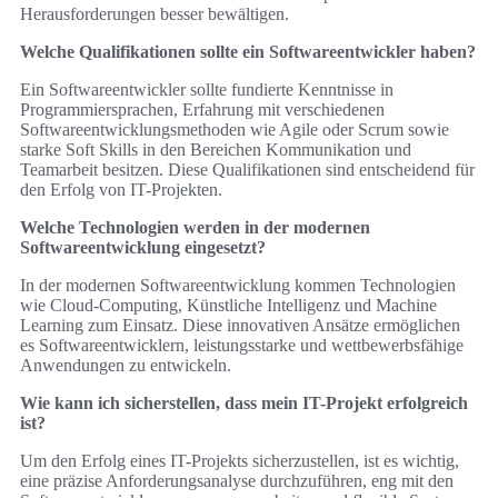
Herausforderungen besser bewältigen.
Welche Qualifikationen sollte ein Softwareentwickler haben?
Ein Softwareentwickler sollte fundierte Kenntnisse in
Programmiersprachen, Erfahrung mit verschiedenen
Softwareentwicklungsmethoden wie Agile oder Scrum sowie
starke Soft Skills in den Bereichen Kommunikation und
Teamarbeit besitzen. Diese Qualifikationen sind entscheidend für
den Erfolg von IT-Projekten.
Welche Technologien werden in der modernen
Softwareentwicklung eingesetzt?
In der modernen Softwareentwicklung kommen Technologien
wie Cloud-Computing, Künstliche Intelligenz und Machine
Learning zum Einsatz. Diese innovativen Ansätze ermöglichen
es Softwareentwicklern, leistungsstarke und wettbewerbsfähige
Anwendungen zu entwickeln.
Wie kann ich sicherstellen, dass mein IT-Projekt erfolgreich
ist?
Um den Erfolg eines IT-Projekts sicherzustellen, ist es wichtig,
eine präzise Anforderungsanalyse durchzuführen, eng mit den