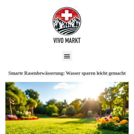
Smarte Rasenbewässerung: Wasser sparen leicht gemacht