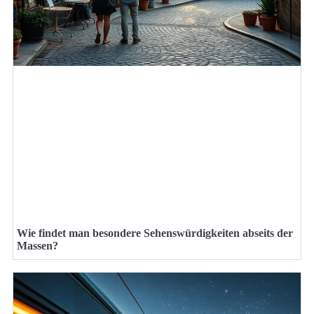
Wie findet man besondere Sehenswürdigkeiten abseits der
Massen?