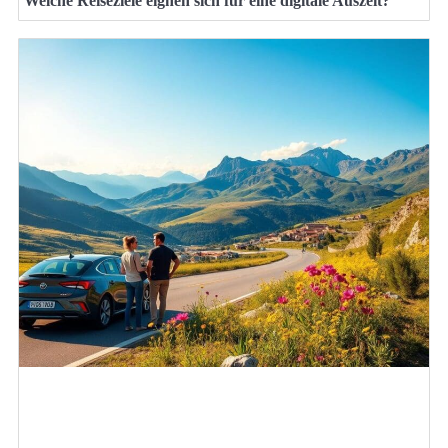
Welche Reiseziele eignen sich für eine digitale Auszeit?