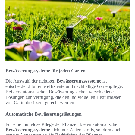
Bewässerungssysteme für jeden Garten
Die Auswahl der richtigen
Bewässerungssysteme
ist
entscheidend für eine effiziente und nachhaltige Gartenpflege.
Bei der automatischen Bewässerung stehen verschiedene
Lösungen zur Verfügung, die den individuellen Bedürfnissen
von Gartenbesitzern gerecht werden.
Automatische Bewässerungslösungen
Für eine mühelose Pflege der Pflanzen bieten automatische
Bewässerungssysteme
nicht nur Zeitersparnis, sondern auch