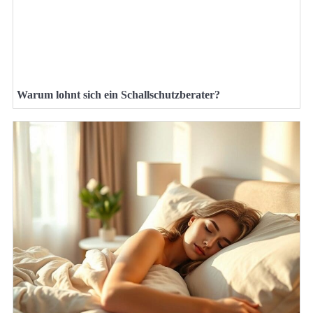
Warum lohnt sich ein Schallschutzberater?