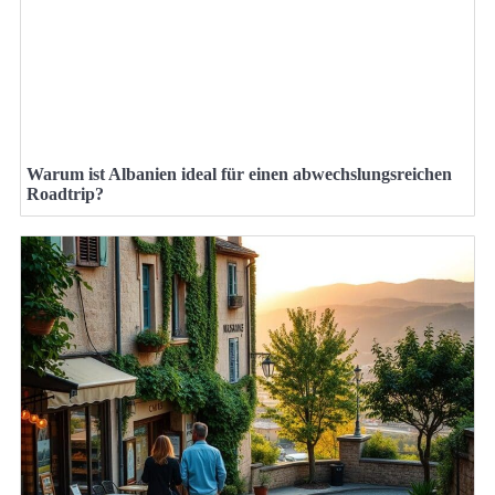
Warum ist Albanien ideal für einen abwechslungsreichen
Roadtrip?