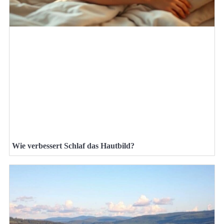
Wie verbessert Schlaf das Hautbild?