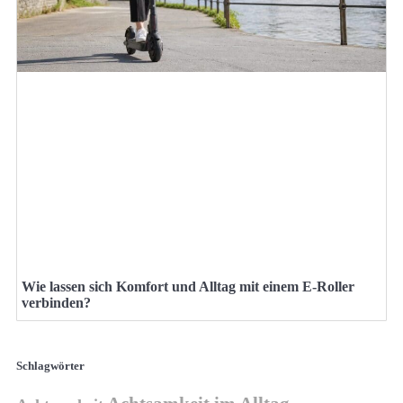
Wie lassen sich Komfort und Alltag mit einem E-Roller
verbinden?
Schlagwörter