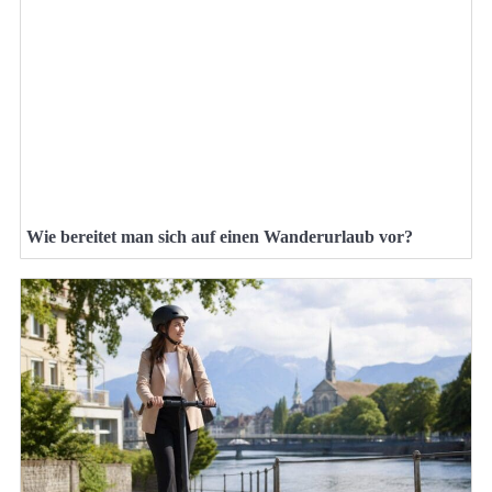
Wie bereitet man sich auf einen Wanderurlaub vor?