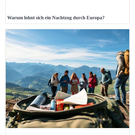
Warum lohnt sich ein Nachtzug durch Europa?