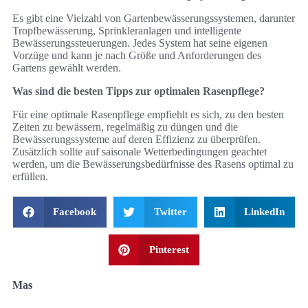
Es gibt eine Vielzahl von Gartenbewässerungssystemen, darunter
Tropfbewässerung, Sprinkleranlagen und intelligente
Bewässerungssteuerungen. Jedes System hat seine eigenen
Vorzüge und kann je nach Größe und Anforderungen des
Gartens gewählt werden.
Was sind die besten Tipps zur optimalen Rasenpflege?
Für eine optimale Rasenpflege empfiehlt es sich, zu den besten
Zeiten zu bewässern, regelmäßig zu düngen und die
Bewässerungssysteme auf deren Effizienz zu überprüfen.
Zusätzlich sollte auf saisonale Wetterbedingungen geachtet
werden, um die Bewässerungsbedürfnisse des Rasens optimal zu
erfüllen.
Facebook
Twitter
LinkedIn
Pinterest
Mas