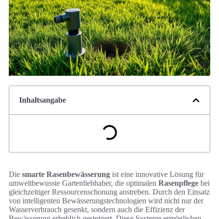
Inhaltsangabe
Die
smarte Rasenbewässerung
ist eine innovative Lösung für
umweltbewusste Gartenliebhaber, die optimalen
Rasenpflege
bei
gleichzeitiger Ressourcenschonung anstreben. Durch den Einsatz
von intelligenten Bewässerungstechnologien wird nicht nur der
Wasserverbrauch gesenkt, sondern auch die Effizienz der
Bewässerung erheblich gesteigert. Diese Systeme ermöglichen