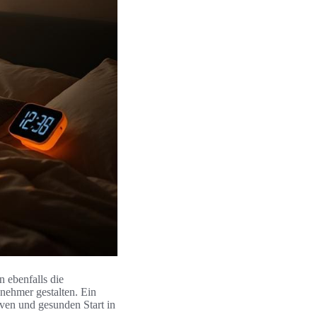
n ebenfalls die
nehmer gestalten. Ein
tiven und gesunden Start in