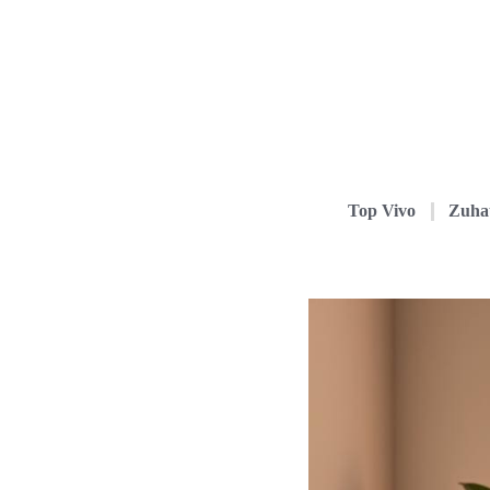
Top Vivo
Zuha