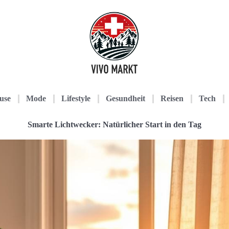
use
Mode
Lifestyle
Gesundheit
Reisen
Tech
Smarte Lichtwecker: Natürlicher Start in den Tag