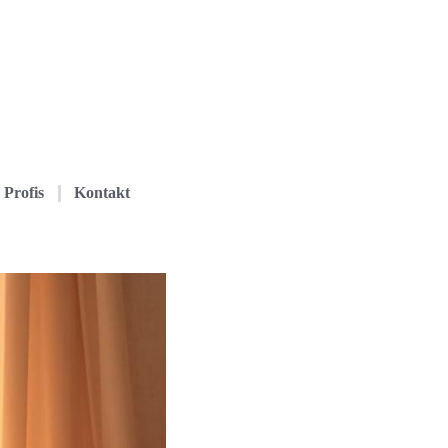
Profis
Kontakt