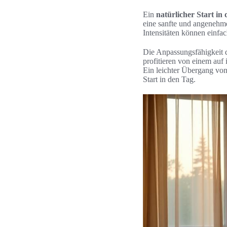
Ein
natürlicher Start in
eine sanfte und angenehme
Intensitäten können einfa
Die Anpassungsfähigkeit d
profitieren von einem auf
Ein leichter Übergang von
Start in den Tag.