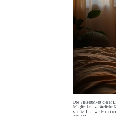
Die Vielseitigkeit dieser 
Möglichkeit, zusätzliche 
smarter Lichtwecker ist me