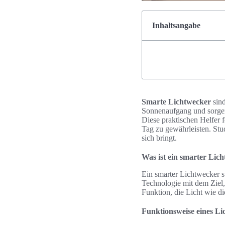
Inhaltsangabe
Smarte Lichtwecker
sind
Sonnenaufgang und sorgen
Diese praktischen Helfer 
Tag zu gewährleisten. Stud
sich bringt.
Was ist ein smarter Lic
Ein smarter Lichtwecker s
Technologie mit dem Ziel,
Funktion, die Licht wie di
Funktionsweise eines Li