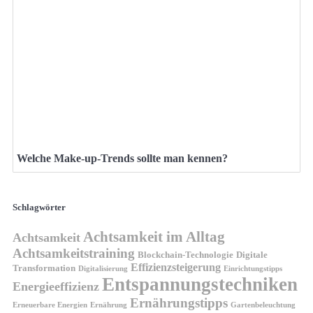
Welche Make-up-Trends sollte man kennen?
Schlagwörter
Achtsamkeit im Alltag
Achtsamkeit
Achtsamkeitstraining
Blockchain-Technologie
Digitale
Effizienzsteigerung
Transformation
Digitalisierung
Einrichtungstipps
Entspannungstechniken
Energieeffizienz
Ernährungstipps
Erneuerbare Energien
Gartenbeleuchtung
Ernährung