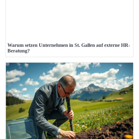
Warum setzen Unternehmen in St. Gallen auf externe HR-
Beratung?