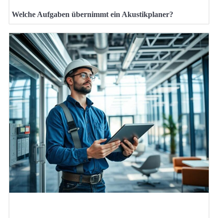
Welche Aufgaben übernimmt ein Akustikplaner?