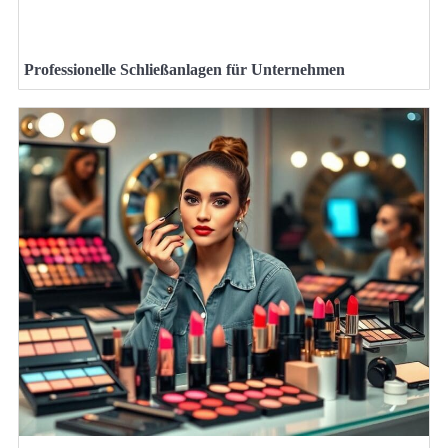
Professionelle Schließanlagen für Unternehmen