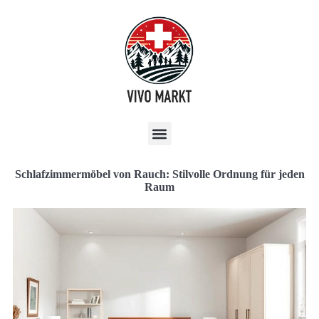
Schlafzimmermöbel von Rauch: Stilvolle Ordnung für jeden
Raum