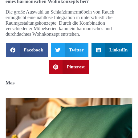
eines harmonischen Wohnkonzepts bei?
Die große Auswahl an Schlafzimmermöbeln von Rauch
ermöglicht eine nahtlose Integration in unterschiedliche
Raumgestaltungskonzepte. Durch die Kombination
verschiedener Möbelserien kann ein harmonisches und
durchdachtes Wohnkonzept entstehen.
Facebook
Twitter
LinkedIn
Pinterest
Mas