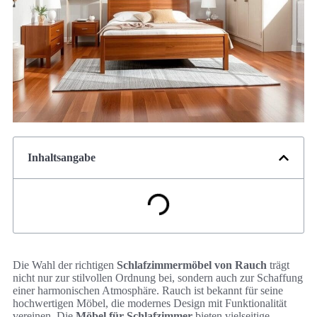
Inhaltsangabe
Die Wahl der richtigen
Schlafzimmermöbel von Rauch
trägt
nicht nur zur stilvollen Ordnung bei, sondern auch zur Schaffung
einer harmonischen Atmosphäre. Rauch ist bekannt für seine
hochwertigen Möbel, die modernes Design mit Funktionalität
vereinen. Die
Möbel für Schlafzimmer
bieten vielseitige