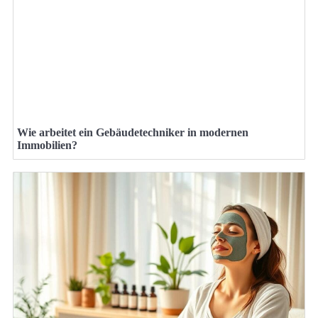
Wie arbeitet ein Gebäudetechniker in modernen
Immobilien?