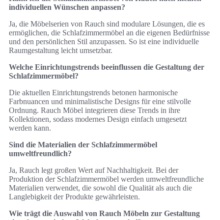
individuellen Wünschen anpassen?
Ja, die Möbelserien von Rauch sind modulare Lösungen, die es
ermöglichen, die Schlafzimmermöbel an die eigenen Bedürfnisse
und den persönlichen Stil anzupassen. So ist eine individuelle
Raumgestaltung leicht umsetzbar.
Welche Einrichtungstrends beeinflussen die Gestaltung der
Schlafzimmermöbel?
Die aktuellen Einrichtungstrends betonen harmonische
Farbnuancen und minimalistische Designs für eine stilvolle
Ordnung. Rauch Möbel integrieren diese Trends in ihre
Kollektionen, sodass modernes Design einfach umgesetzt
werden kann.
Sind die Materialien der Schlafzimmermöbel
umweltfreundlich?
Ja, Rauch legt großen Wert auf Nachhaltigkeit. Bei der
Produktion der Schlafzimmermöbel werden umweltfreundliche
Materialien verwendet, die sowohl die Qualität als auch die
Langlebigkeit der Produkte gewährleisten.
Wie trägt die Auswahl von Rauch Möbeln zur Gestaltung