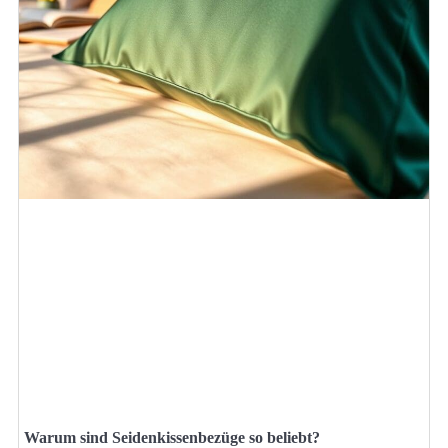
Warum sind Seidenkissenbezüge so beliebt?