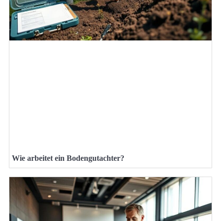
Wie arbeitet ein Bodengutachter?