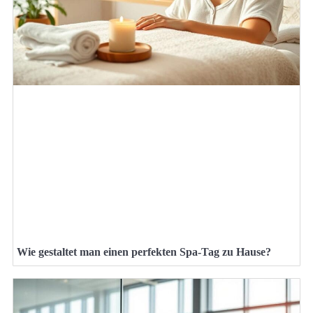
Wie gestaltet man einen perfekten Spa-Tag zu Hause?