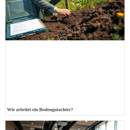
Wie arbeitet ein Bodengutachter?