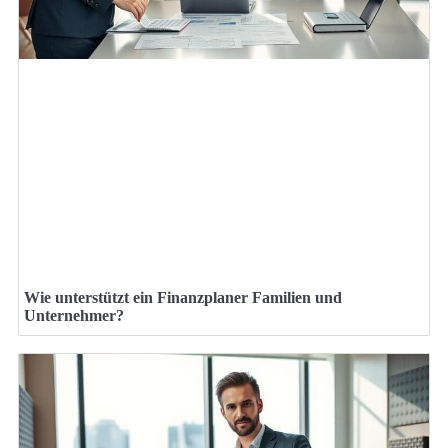
Wie unterstützt ein Finanzplaner Familien und
Unternehmer?