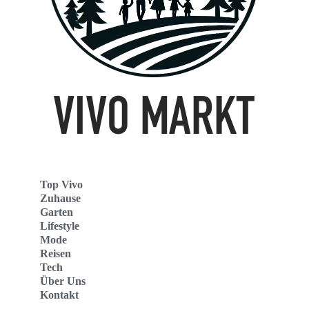
Top Vivo
Zuhause
Garten
Lifestyle
Mode
Reisen
Tech
Über Uns
Kontakt