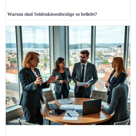
Warum sind Seidenkissenbezüge so beliebt?