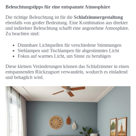
Beleuchtungstipps für eine entspannte Atmosphäre
Die richtige Beleuchtung ist für die
Schlafzimmergestaltung
ebenfalls von großer Bedeutung. Eine Kombination aus direkter
und indirekter Beleuchtung schafft eine angenehme Atmosphäre.
Zu beachten sind:
Dimmbare Lichtquellen für verschiedene Stimmungen
Stehlampen und Tischlampen für abgestimmtes Licht
Fokus auf warmes Licht, um Sinne zu beruhigen
Diese kleinen Veränderungen können das Schlafzimmer in einen
entspannenden Rückzugsort verwandeln, wodurch es einladend
und behaglich wird.