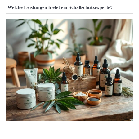
Welche Leistungen bietet ein Schallschutzexperte?