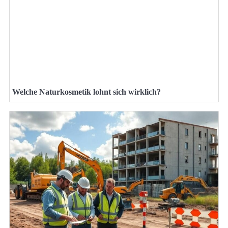
Welche Naturkosmetik lohnt sich wirklich?