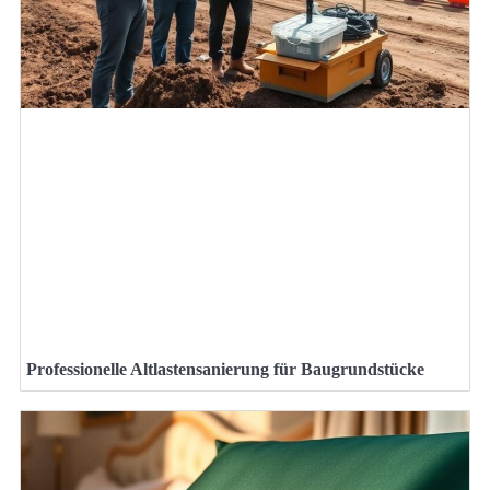
Professionelle Altlastensanierung für Baugrundstücke