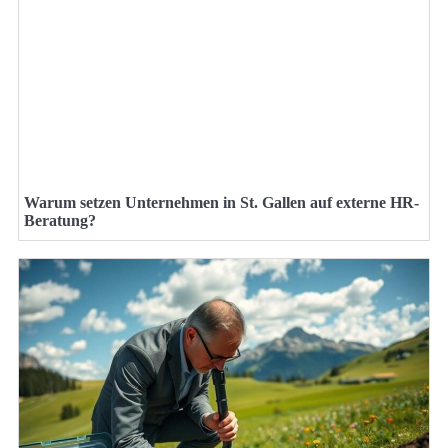
Warum setzen Unternehmen in St. Gallen auf externe HR-
Beratung?