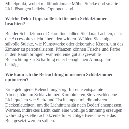
Mittelpunkt, wobei multifunktionale Möbel Stücke und smarte
Lichtlösungen beliebte Optionen sind.
Welche Deko Tipps sollte ich für mein Schlafzimmer
beachten?
Bei der Schlafzimmer-Dekoration sollten Sie darauf achten, dass
die Accessoires nicht überladen wirken. Wählen Sie einige
stilvolle Stücke, wie Kunstwerke oder dekorative Kissen, um das
Zimmer zu personalisieren. Pflanzen können Frische und Farbe
in den Raum bringen, während eine gut ausgewählte
Beleuchtung zur Schaffung einer behaglichen Atmosphäre
beiträgt.
Wie kann ich die Beleuchtung in meinem Schlafzimmer
optimieren?
Eine gelungene Beleuchtung sorgt für eine entspannte
Atmosphäre im Schlafzimmer. Kombinieren Sie verschiedene
Lichtquellen wie Steh- und Tischlampen mit dimmbaren
Deckenleuchten, um die Lichtintensität nach Bedarf anzupassen.
Warmes, indirektes Licht kann eine wohlige Stimmung erzeugen,
während gezielte Lichtakzente für wichtige Bereiche wie das
Bett gesetzt werden sollten.