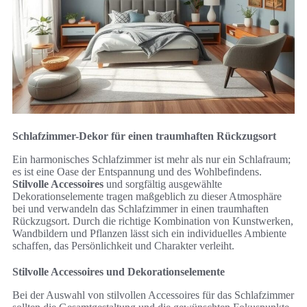
Schlafzimmer-Dekor für einen traumhaften Rückzugsort
Ein harmonisches Schlafzimmer ist mehr als nur ein Schlafraum;
es ist eine Oase der Entspannung und des Wohlbefindens.
Stilvolle Accessoires
und sorgfältig ausgewählte
Dekorationselemente tragen maßgeblich zu dieser Atmosphäre
bei und verwandeln das Schlafzimmer in einen traumhaften
Rückzugsort. Durch die richtige Kombination von Kunstwerken,
Wandbildern und Pflanzen lässt sich ein individuelles Ambiente
schaffen, das Persönlichkeit und Charakter verleiht.
Stilvolle Accessoires und Dekorationselemente
Bei der Auswahl von stilvollen Accessoires für das Schlafzimmer