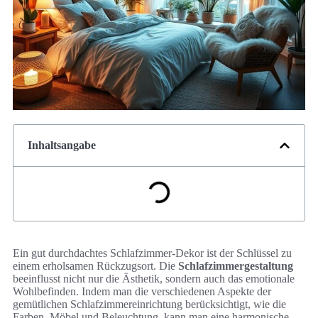
Inhaltsangabe
Ein gut durchdachtes Schlafzimmer-Dekor ist der Schlüssel zu
einem erholsamen Rückzugsort. Die
Schlafzimmergestaltung
beeinflusst nicht nur die Ästhetik, sondern auch das emotionale
Wohlbefinden. Indem man die verschiedenen Aspekte der
gemütlichen Schlafzimmereinrichtung berücksichtigt, wie die
Farben, Möbel und Beleuchtung, kann man eine harmonische