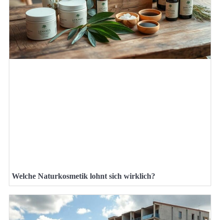
Welche Naturkosmetik lohnt sich wirklich?