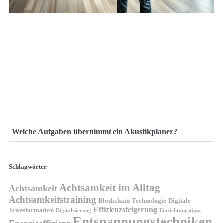
Welche Aufgaben übernimmt ein Akustikplaner?
Schlagwörter
Achtsamkeit im Alltag
Achtsamkeit
Achtsamkeitstraining
Blockchain-Technologie
Digitale
Effizienzsteigerung
Transformation
Digitalisierung
Einrichtungstipps
Entspannungstechniken