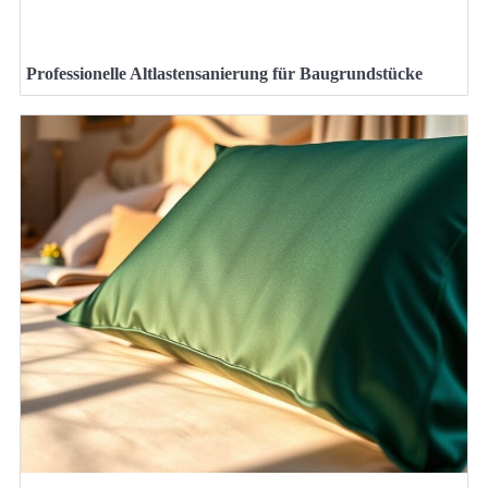
Professionelle Altlastensanierung für Baugrundstücke