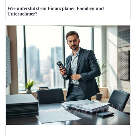
Wie unterstützt ein Finanzplaner Familien und
Unternehmer?