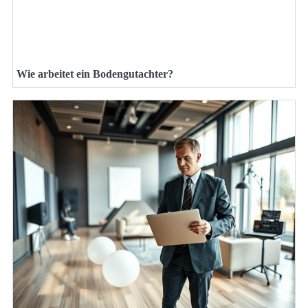
Wie arbeitet ein Bodengutachter?