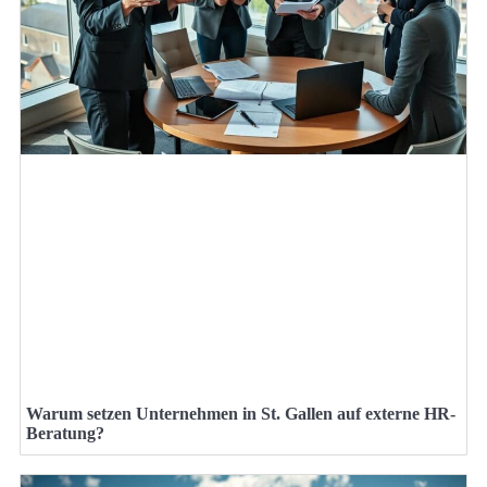
Warum setzen Unternehmen in St. Gallen auf externe HR-
Beratung?