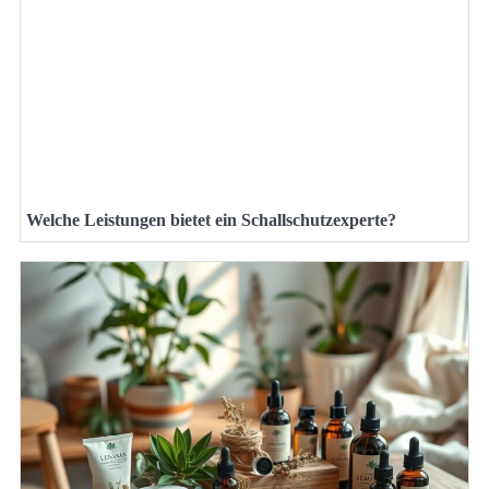
Welche Leistungen bietet ein Schallschutzexperte?