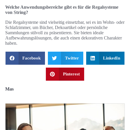
Welche Anwendungsbereiche gibt es für die Regalsysteme
von String?
Die Regalsysteme sind vielseitig einsetzbar, sei es im Wohn- oder
Schlafzimmer, um Bücher, Dekoartikel oder persönliche
Sammlungen stilvoll zu präsentieren. Sie bieten ideale
Aufbewahrungslösungen, die auch einen dekorativen Charakter
haben.
Facebook
Twitter
LinkedIn
Pinterest
Mas