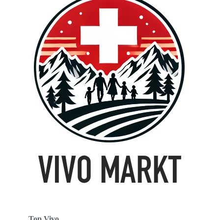
Top Vivo