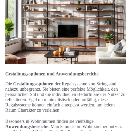
Gestaltungsoptionen und Anwendungsbereiche
Die
Gestaltungsoptionen
der Regalsysteme von String sind
nahezu unbegrenzt. Sie bieten eine perfekte Möglichkeit, den
persönlichen Stil und die individuellen Bedürfnisse der Nutzer zu
reflektieren. Egal ob minimalistisch oder auffällig, diese
Regalsysteme können einfach angepasst werden, um jedem
Raum Charakter zu verleihen.
Besonders in Wohnräumen finden sie vielfältige
Anwendungsbereiche
. Man kann sie im Wohnzimmer nutzen,