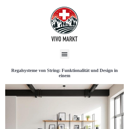
Regalsysteme von String: Funktionalität und Design in
einem