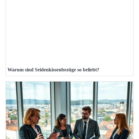
Warum sind Seidenkissenbezüge so beliebt?