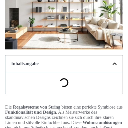
Inhaltsangabe
Die
Regalsysteme von String
bieten eine perfekte Symbiose aus
Funktionalität und Design
. Als Meisterwerke des
skandinavischen Designs zeichnen sie sich durch ihre klaren
Linien und stilvolle Einfachheit aus. Diese
Wohnraumlösungen
sind nicht nur ästhetisch ansprechend, sondern auch äußerst