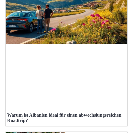
Warum ist Albanien ideal für einen abwechslungsreichen
Roadtrip?