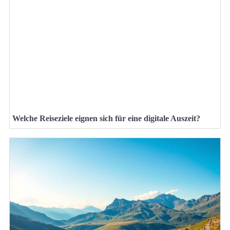
Welche Reiseziele eignen sich für eine digitale Auszeit?