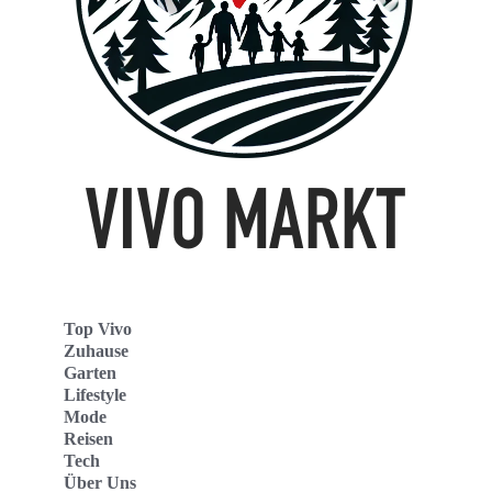
Top Vivo
Zuhause
Garten
Lifestyle
Mode
Reisen
Tech
Über Uns