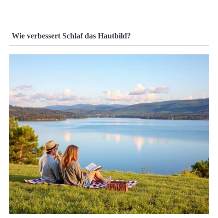
Wie verbessert Schlaf das Hautbild?