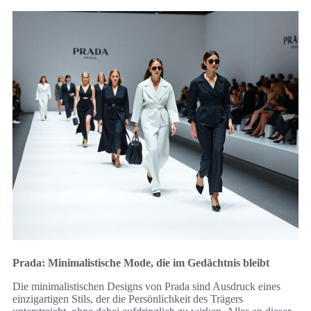
Prada: Minimalistische Mode, die im Gedächtnis bleibt
Die minimalistischen Designs von Prada sind Ausdruck eines
einzigartigen Stils, der die Persönlichkeit des Trägers