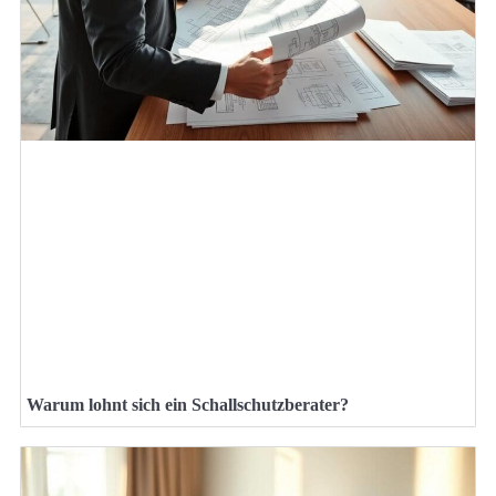
Warum lohnt sich ein Schallschutzberater?