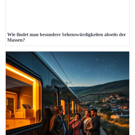
Wie findet man besondere Sehenswürdigkeiten abseits der
Massen?