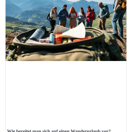
Wie bereitet man sich auf einen Wanderurlaub vor?