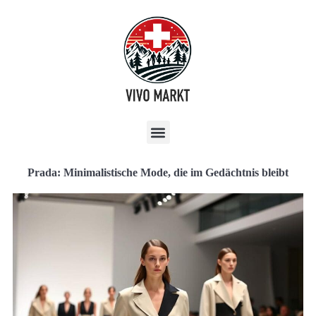
Prada: Minimalistische Mode, die im Gedächtnis bleibt