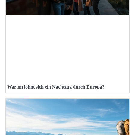
Warum lohnt sich ein Nachtzug durch Europa?