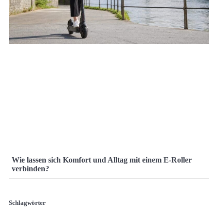
Wie lassen sich Komfort und Alltag mit einem E-Roller
verbinden?
Schlagwörter