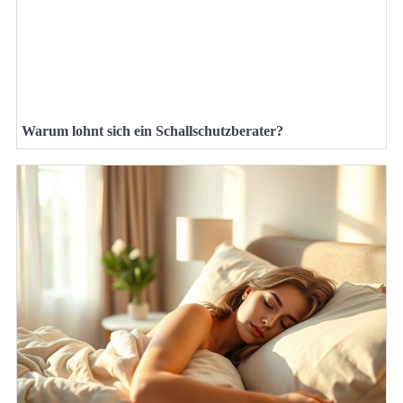
Warum lohnt sich ein Schallschutzberater?