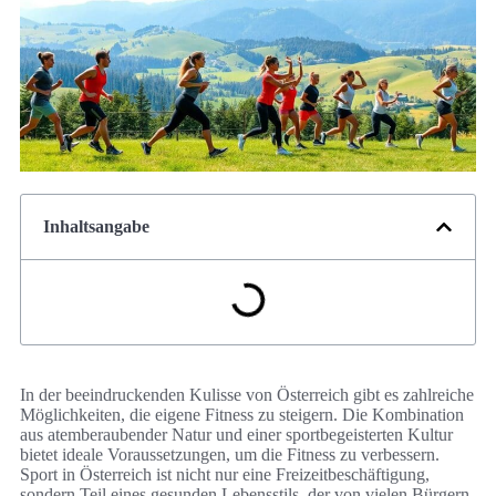
Inhaltsangabe
In der beeindruckenden Kulisse von Österreich gibt es zahlreiche
Möglichkeiten, die eigene Fitness zu steigern. Die Kombination
aus atemberaubender Natur und einer sportbegeisterten Kultur
bietet ideale Voraussetzungen, um die Fitness zu verbessern.
Sport in Österreich ist nicht nur eine Freizeitbeschäftigung,
sondern Teil eines gesunden Lebensstils, der von vielen Bürgern