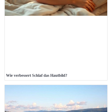
Wie verbessert Schlaf das Hautbild?