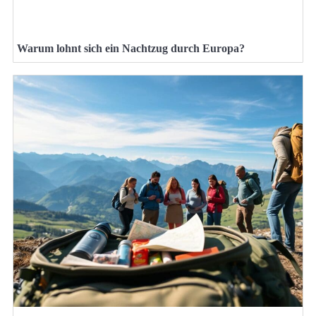
Warum lohnt sich ein Nachtzug durch Europa?