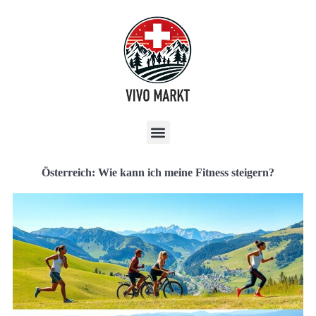
Österreich: Wie kann ich meine Fitness steigern?