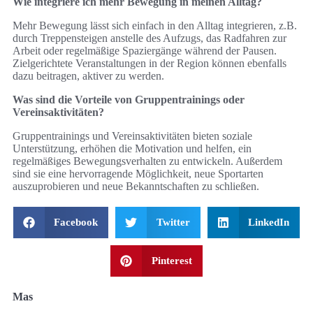
Wie integriere ich mehr Bewegung in meinen Alltag?
Mehr Bewegung lässt sich einfach in den Alltag integrieren, z.B.
durch Treppensteigen anstelle des Aufzugs, das Radfahren zur
Arbeit oder regelmäßige Spaziergänge während der Pausen.
Zielgerichtete Veranstaltungen in der Region können ebenfalls
dazu beitragen, aktiver zu werden.
Was sind die Vorteile von Gruppentrainings oder
Vereinsaktivitäten?
Gruppentrainings und Vereinsaktivitäten bieten soziale
Unterstützung, erhöhen die Motivation und helfen, ein
regelmäßiges Bewegungsverhalten zu entwickeln. Außerdem
sind sie eine hervorragende Möglichkeit, neue Sportarten
auszuprobieren und neue Bekanntschaften zu schließen.
Facebook
Twitter
LinkedIn
Pinterest
Mas