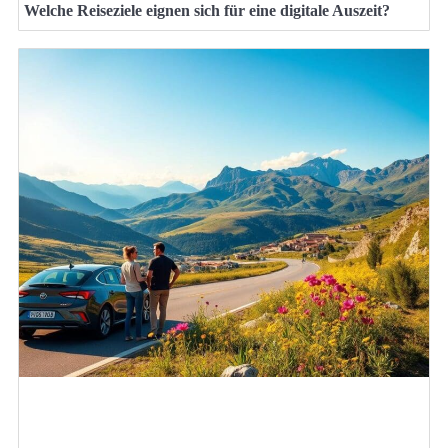
Welche Reiseziele eignen sich für eine digitale Auszeit?