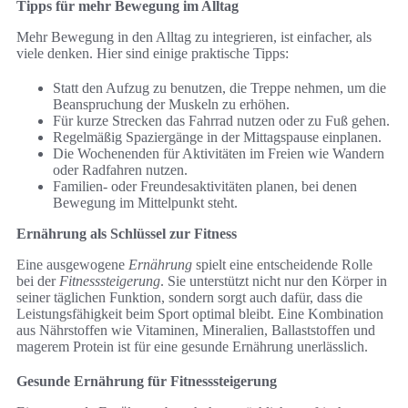
Tipps für mehr Bewegung im Alltag
Mehr Bewegung in den Alltag zu integrieren, ist einfacher, als
viele denken. Hier sind einige praktische Tipps:
Statt den Aufzug zu benutzen, die Treppe nehmen, um die
Beanspruchung der Muskeln zu erhöhen.
Für kurze Strecken das Fahrrad nutzen oder zu Fuß gehen.
Regelmäßig Spaziergänge in der Mittagspause einplanen.
Die Wochenenden für Aktivitäten im Freien wie Wandern
oder Radfahren nutzen.
Familien- oder Freundesaktivitäten planen, bei denen
Bewegung im Mittelpunkt steht.
Ernährung als Schlüssel zur Fitness
Eine ausgewogene
Ernährung
spielt eine entscheidende Rolle
bei der
Fitnesssteigerung
. Sie unterstützt nicht nur den Körper in
seiner täglichen Funktion, sondern sorgt auch dafür, dass die
Leistungsfähigkeit beim Sport optimal bleibt. Eine Kombination
aus Nährstoffen wie Vitaminen, Mineralien, Ballaststoffen und
magerem Protein ist für eine gesunde Ernährung unerlässlich.
Gesunde Ernährung für Fitnesssteigerung