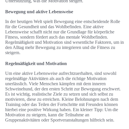
Unterstützung, was die Motivation steigert.
Bewegung und aktive Lebensweise
In der heutigen Welt spielt Bewegung eine entscheidende Rolle
für die Gesundheit und das Wohlbefinden. Eine aktive
Lebensweise schafft nicht nur die Grundlage für körperliche
Fitness, sondern fördert auch das mentale Wohlbefinden.
Regelmäßigkeit und Motivation sind wesentliche Faktoren, um in
den Alltag mehr Bewegung zu integrieren und die Fitness zu
steigern.
Regelmäßigkeit und Motivation
Um eine aktive Lebensweise aufrechtzuerhalten, sind sowohl
regelmäßige Aktivitäten als auch die richtige Motivation
unerlässlich. Viele Menschen kämpfen mit dem inneren
Schweinehund, der den ersten Schritt zur Bewegung erschwert.
Es ist wichtig, realistische Ziele zu setzen und sich selbst zu
motivieren, diese zu erreichen. Kleine Belohnungen nach dem
Training oder das Teilen der Fortschritte mit Freunden können
hierbei eine positive Wirkung haben. Ein kleiner Tipp: Um die
Motivation zu steigern, kann die Teilnahme an
Gruppenaktivitäten oder Sportveranstaltungen hilfreich sein.