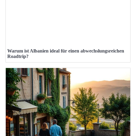
Warum ist Albanien ideal für einen abwechslungsreichen
Roadtrip?