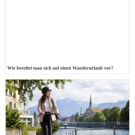
Wie bereitet man sich auf einen Wanderurlaub vor?