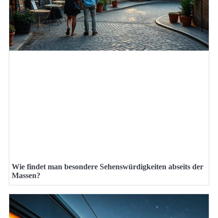
Wie findet man besondere Sehenswürdigkeiten abseits der
Massen?