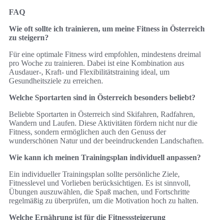
FAQ
Wie oft sollte ich trainieren, um meine Fitness in Österreich
zu steigern?
Für eine optimale Fitness wird empfohlen, mindestens dreimal
pro Woche zu trainieren. Dabei ist eine Kombination aus
Ausdauer-, Kraft- und Flexibilitätstraining ideal, um
Gesundheitsziele zu erreichen.
Welche Sportarten sind in Österreich besonders beliebt?
Beliebte Sportarten in Österreich sind Skifahren, Radfahren,
Wandern und Laufen. Diese Aktivitäten fördern nicht nur die
Fitness, sondern ermöglichen auch den Genuss der
wunderschönen Natur und der beeindruckenden Landschaften.
Wie kann ich meinen Trainingsplan individuell anpassen?
Ein individueller Trainingsplan sollte persönliche Ziele,
Fitnesslevel und Vorlieben berücksichtigen. Es ist sinnvoll,
Übungen auszuwählen, die Spaß machen, und Fortschritte
regelmäßig zu überprüfen, um die Motivation hoch zu halten.
Welche Ernährung ist für die Fitnesssteigerung