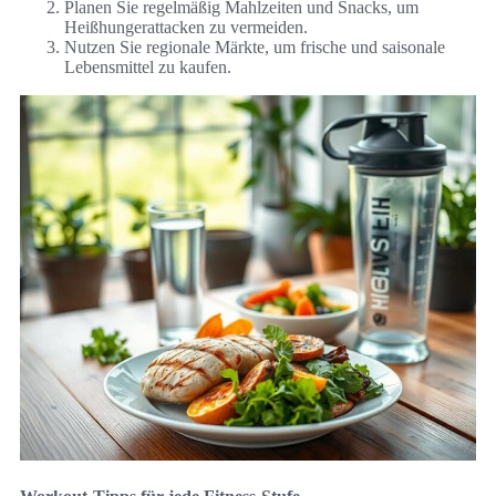
Planen Sie regelmäßig Mahlzeiten und Snacks, um
Heißhungerattacken zu vermeiden.
Nutzen Sie regionale Märkte, um frische und saisonale
Lebensmittel zu kaufen.