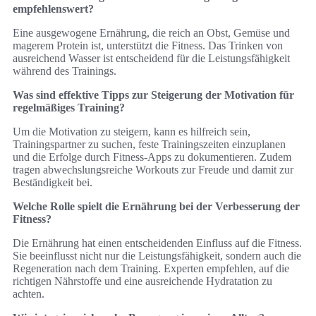
empfehlenswert?
Eine ausgewogene Ernährung, die reich an Obst, Gemüse und
magerem Protein ist, unterstützt die Fitness. Das Trinken von
ausreichend Wasser ist entscheidend für die Leistungsfähigkeit
während des Trainings.
Was sind effektive Tipps zur Steigerung der Motivation für
regelmäßiges Training?
Um die Motivation zu steigern, kann es hilfreich sein,
Trainingspartner zu suchen, feste Trainingszeiten einzuplanen
und die Erfolge durch Fitness-Apps zu dokumentieren. Zudem
tragen abwechslungsreiche Workouts zur Freude und damit zur
Beständigkeit bei.
Welche Rolle spielt die Ernährung bei der Verbesserung der
Fitness?
Die Ernährung hat einen entscheidenden Einfluss auf die Fitness.
Sie beeinflusst nicht nur die Leistungsfähigkeit, sondern auch die
Regeneration nach dem Training. Experten empfehlen, auf die
richtigen Nährstoffe und eine ausreichende Hydratation zu
achten.