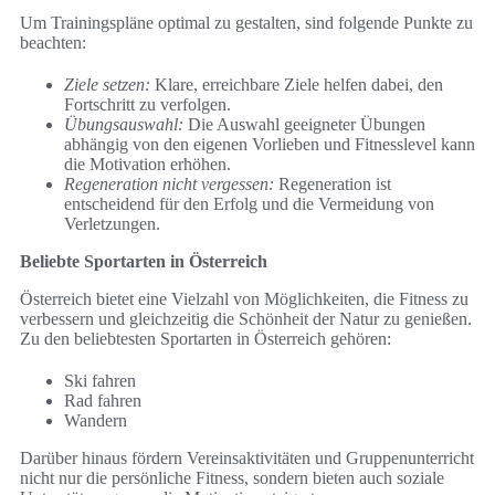
Um Trainingspläne optimal zu gestalten, sind folgende Punkte zu
beachten:
Ziele setzen:
Klare, erreichbare Ziele helfen dabei, den
Fortschritt zu verfolgen.
Übungsauswahl:
Die Auswahl geeigneter Übungen
abhängig von den eigenen Vorlieben und Fitnesslevel kann
die Motivation erhöhen.
Regeneration nicht vergessen:
Regeneration ist
entscheidend für den Erfolg und die Vermeidung von
Verletzungen.
Beliebte Sportarten in Österreich
Österreich bietet eine Vielzahl von Möglichkeiten, die Fitness zu
verbessern und gleichzeitig die Schönheit der Natur zu genießen.
Zu den beliebtesten Sportarten in Österreich gehören:
Ski fahren
Rad fahren
Wandern
Darüber hinaus fördern Vereinsaktivitäten und Gruppenunterricht
nicht nur die persönliche Fitness, sondern bieten auch soziale