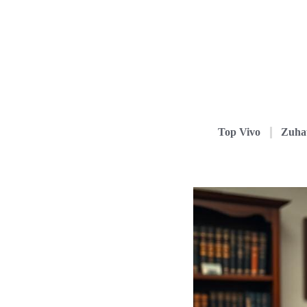
Top Vivo
Zuha