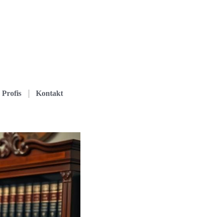
Profis
Kontakt