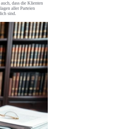
t auch, dass die Klienten
lagen aller Parteien
ich sind.