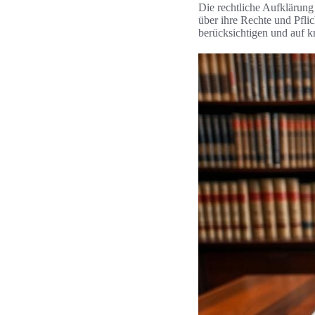
Die rechtliche Aufklärung 
über ihre Rechte und Pflic
berücksichtigen und auf k