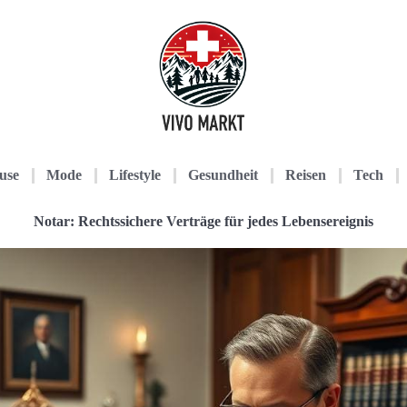
use
Mode
Lifestyle
Gesundheit
Reisen
Tech
Notar: Rechtssichere Verträge für jedes Lebensereignis