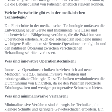
die die Lebensqualität von Patienten erheblich steigern können.
Welche Fortschritte gibt es in der medizinischen
Technologie?
Die Fortschritte in der medizinischen Technologie umfassen die
Entwicklung neuer Geräte und Instrumente, wie Laser und
hochentwickelte Bildgebungsverfahren, die die Präzision von
Operationen erhöhen. Auch die Telemedizin spielt eine immer
wichtigere Rolle, indem sie Remote-Operationen ermöglicht und
den nahtlosen Übergang zwischen verschiedenen
Behandlungsschritten verbessert.
Was sind innovative Operationstechniken?
Innovative Operationstechniken beziehen sich auf neue
Methoden, wie z.B. minimalinvasive Verfahren und
robotergestützte Chirurgie. Diese Techniken revolutionieren die
Durchführung von Eingriffen, da sie den Patienten reduzierte
Erholungszeiten und weniger postoperative Schmerzen bieten.
Was sind minimalinvasive Verfahren?
Minimalinvasive Verfahren sind chirurgische Techniken, die
kleinere Schnitte und geringere Gewebeschäden erfordern. Ein