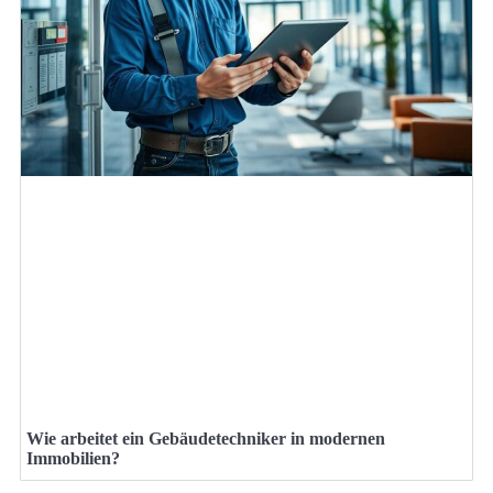
Wie arbeitet ein Gebäudetechniker in modernen
Immobilien?