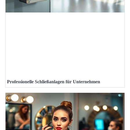
Professionelle Schließanlagen für Unternehmen