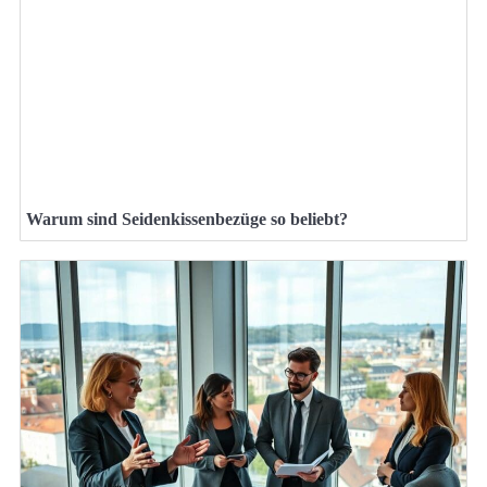
Warum sind Seidenkissenbezüge so beliebt?