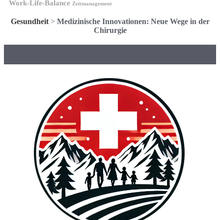
Work-Life-Balance
Zeitmanagement
Gesundheit
>
Medizinische Innovationen: Neue Wege in der
Chirurgie