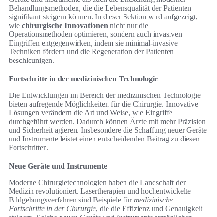
Behandlungsmethoden, die die Lebensqualität der Patienten
signifikant steigern können. In dieser Sektion wird aufgezeigt,
wie
chirurgische Innovationen
nicht nur die
Operationsmethoden optimieren, sondern auch invasiven
Eingriffen entgegenwirken, indem sie minimal-invasive
Techniken fördern und die Regeneration der Patienten
beschleunigen.
Fortschritte in der medizinischen Technologie
Die Entwicklungen im Bereich der medizinischen Technologie
bieten aufregende Möglichkeiten für die Chirurgie. Innovative
Lösungen verändern die Art und Weise, wie Eingriffe
durchgeführt werden. Dadurch können Ärzte mit mehr Präzision
und Sicherheit agieren. Insbesondere die Schaffung neuer Geräte
und Instrumente leistet einen entscheidenden Beitrag zu diesen
Fortschritten.
Neue Geräte und Instrumente
Moderne Chirurgietechnologien haben die Landschaft der
Medizin revolutioniert. Lasertherapien und hochentwickelte
Bildgebungsverfahren sind Beispiele für
medizinische
Fortschritte in der Chirurgie
, die die Effizienz und Genauigkeit