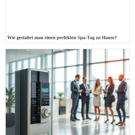
Wie gestaltet man einen perfekten Spa-Tag zu Hause?