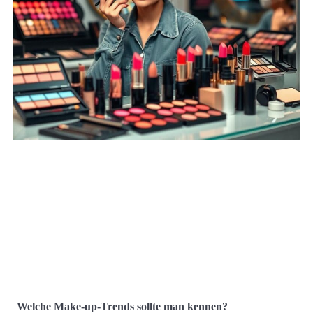
Welche Make-up-Trends sollte man kennen?