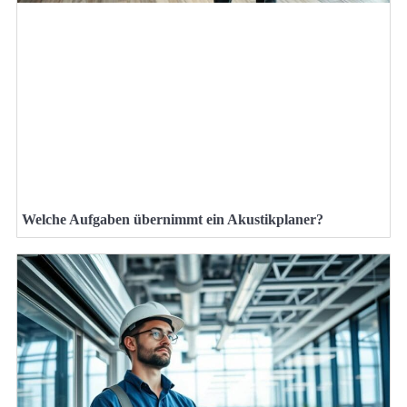
Welche Aufgaben übernimmt ein Akustikplaner?