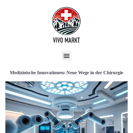
Medizinische Innovationen: Neue Wege in der Chirurgie