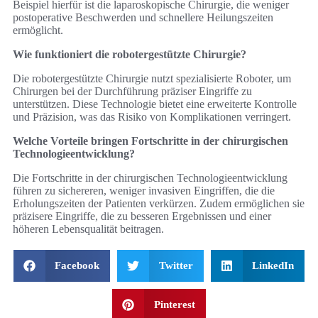
Beispiel hierfür ist die laparoskopische Chirurgie, die weniger
postoperative Beschwerden und schnellere Heilungszeiten
ermöglicht.
Wie funktioniert die robotergestützte Chirurgie?
Die robotergestützte Chirurgie nutzt spezialisierte Roboter, um
Chirurgen bei der Durchführung präziser Eingriffe zu
unterstützen. Diese Technologie bietet eine erweiterte Kontrolle
und Präzision, was das Risiko von Komplikationen verringert.
Welche Vorteile bringen Fortschritte in der chirurgischen
Technologieentwicklung?
Die Fortschritte in der chirurgischen Technologieentwicklung
führen zu sichereren, weniger invasiven Eingriffen, die die
Erholungszeiten der Patienten verkürzen. Zudem ermöglichen sie
präzisere Eingriffe, die zu besseren Ergebnissen und einer
höheren Lebensqualität beitragen.
Facebook
Twitter
LinkedIn
Pinterest