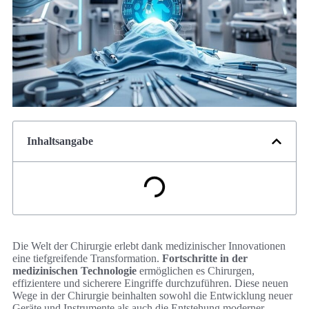
Inhaltsangabe
Die Welt der Chirurgie erlebt dank medizinischer Innovationen
eine tiefgreifende Transformation.
Fortschritte in der
medizinischen Technologie
ermöglichen es Chirurgen,
effizientere und sicherere Eingriffe durchzuführen. Diese neuen
Wege in der Chirurgie beinhalten sowohl die Entwicklung neuer
Geräte und Instrumente als auch die Entstehung moderner