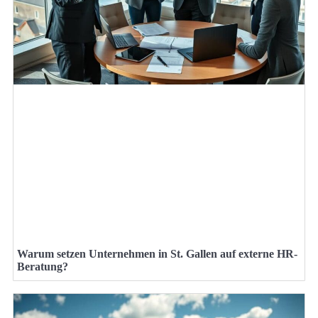
Warum setzen Unternehmen in St. Gallen auf externe HR-
Beratung?