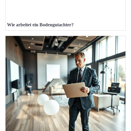
Wie arbeitet ein Bodengutachter?