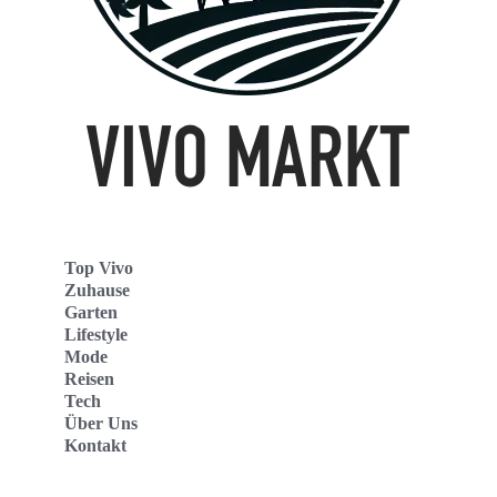
Top Vivo
Zuhause
Garten
Lifestyle
Mode
Reisen
Tech
Über Uns
Kontakt