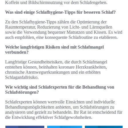
Koffein und Bildschirmnutzung vor dem Schlafengehen.
Was sind einige Schlafhygiene-Tipps für besseren Schlaf?
Zu den Schlafhygiene-Tipps zählen die Optimierung der
Raumtemperatur, Reduzierung von Licht- und Lärmquellen
sowie die Verwendung bequemer Matratzen und Kissen. Es wird
auch empfohlen, eine konsequente Schlafroutine zu etablieren.
Welche langfristigen Risiken sind mit Schlafmangel
verbunden?
Langfristige Gesundheitsrisiken, die durch Schlafmangel
entstehen können, beinhalten koronare Herzkrankheiten,
chronische Atemwegserkrankungen und ein erhöhtes
Schlaganfallrisiko.
Wie wichtig sind Schlafexperten für die Behandlung von
Schlafstörungen?
Schlafexperten können wertvolle Einsichten und individuelle
Behandlungsmöglichkeiten anbieten, um Schlafstörungen zu
analysieren und gezielt zu behandeln. Ihr Rat ist entscheidend für
die Entwicklung effektiver Schlafgewohnheiten.