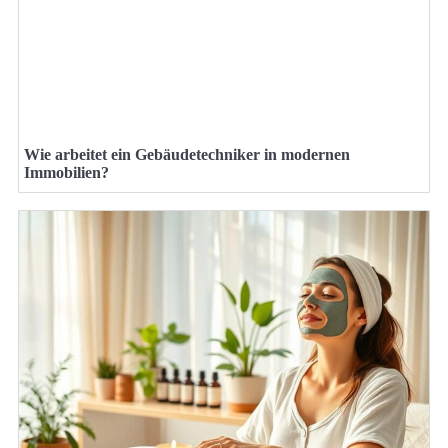
Wie arbeitet ein Gebäudetechniker in modernen
Immobilien?