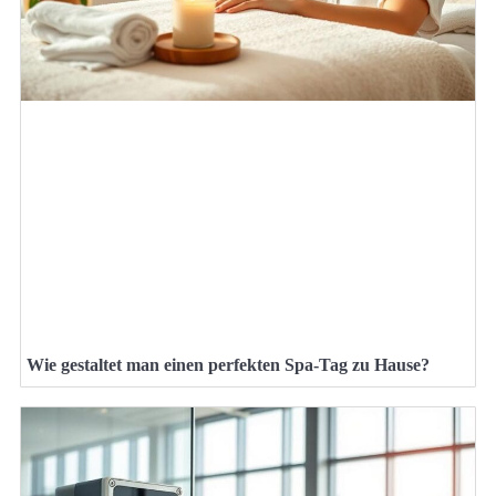
Wie gestaltet man einen perfekten Spa-Tag zu Hause?