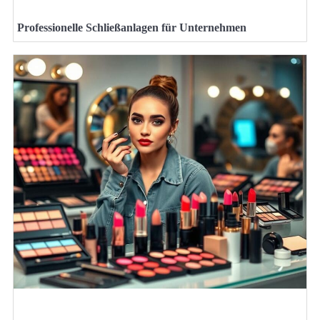
Professionelle Schließanlagen für Unternehmen