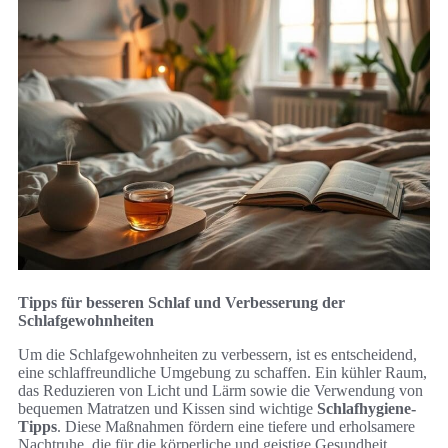
Tipps für besseren Schlaf und Verbesserung der
Schlafgewohnheiten
Um die Schlafgewohnheiten zu verbessern, ist es entscheidend,
eine schlaffreundliche Umgebung zu schaffen. Ein kühler Raum,
das Reduzieren von Licht und Lärm sowie die Verwendung von
bequemen Matratzen und Kissen sind wichtige
Schlafhygiene-
Tipps
. Diese Maßnahmen fördern eine tiefere und erholsamere
Nachtruhe, die für die körperliche und geistige Gesundheit