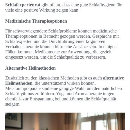
Schlafexpertenrat
gibt oft an, dass eine gute Schlafhygiene für
viele eine positive Wirkung zeigen kann.
Medizinische Therapieoptionen
Für schwerwiegendere Schlafprobleme können medizinische
Therapieoptionen in Betracht gezogen werden. Gespärche mit
Schlafexperten und die Durchführung einer kognitiven
Verhaltenstherapie können hilfreiche Ansätze sein. In einigen
Fällen kommen Medikamente zur Anwendung, die gezielt
eingesetzt werden, um die Schlafqualität zu verbessern.
Alternative Heilmethoden
Zusätzlich zu den klassischen Methoden gibt es auch
alternative
Heilmethoden
, die unterstützend wirken können.
Melatoninpräparate sind eine gängige Wahl, um den natürlichen
Schlafrhythmus zu fördern. Yoga und Aromatherapie tragen
ebenfalls zur Entspannung bei und können die Schlafqualität
steigern.