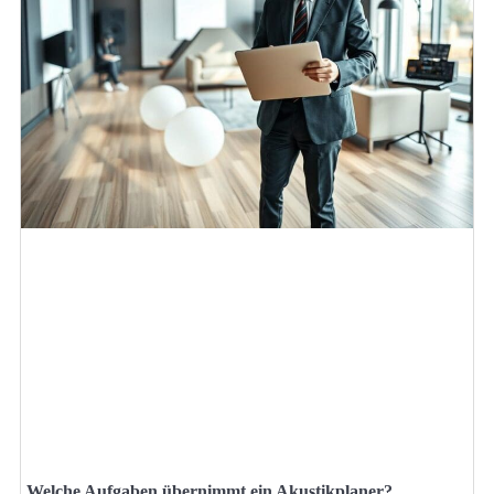
Welche Aufgaben übernimmt ein Akustikplaner?