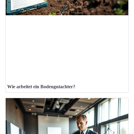
Wie arbeitet ein Bodengutachter?