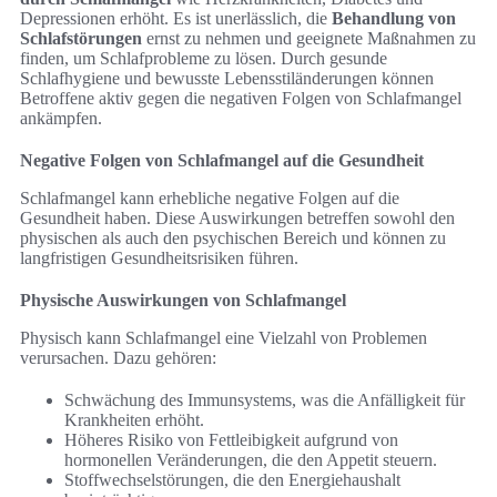
Depressionen erhöht. Es ist unerlässlich, die
Behandlung von
Schlafstörungen
ernst zu nehmen und geeignete Maßnahmen zu
finden, um Schlafprobleme zu lösen. Durch gesunde
Schlafhygiene und bewusste Lebensstiländerungen können
Betroffene aktiv gegen die negativen Folgen von Schlafmangel
ankämpfen.
Negative Folgen von Schlafmangel auf die Gesundheit
Schlafmangel kann erhebliche negative Folgen auf die
Gesundheit haben. Diese Auswirkungen betreffen sowohl den
physischen als auch den psychischen Bereich und können zu
langfristigen Gesundheitsrisiken führen.
Physische Auswirkungen von Schlafmangel
Physisch kann Schlafmangel eine Vielzahl von Problemen
verursachen. Dazu gehören:
Schwächung des Immunsystems, was die Anfälligkeit für
Krankheiten erhöht.
Höheres Risiko von Fettleibigkeit aufgrund von
hormonellen Veränderungen, die den Appetit steuern.
Stoffwechselstörungen, die den Energiehaushalt