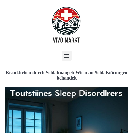
Krankheiten durch Schlafmangel: Wie man Schlafstörungen
behandelt