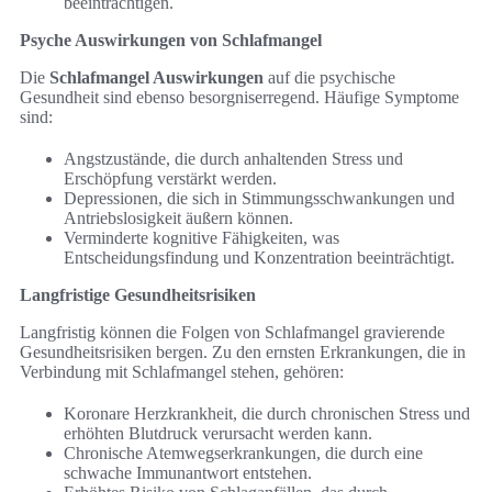
beeinträchtigen.
Psyche Auswirkungen von Schlafmangel
Die
Schlafmangel Auswirkungen
auf die psychische
Gesundheit sind ebenso besorgniserregend. Häufige Symptome
sind:
Angstzustände, die durch anhaltenden Stress und
Erschöpfung verstärkt werden.
Depressionen, die sich in Stimmungsschwankungen und
Antriebslosigkeit äußern können.
Verminderte kognitive Fähigkeiten, was
Entscheidungsfindung und Konzentration beeinträchtigt.
Langfristige Gesundheitsrisiken
Langfristig können die Folgen von Schlafmangel gravierende
Gesundheitsrisiken bergen. Zu den ernsten Erkrankungen, die in
Verbindung mit Schlafmangel stehen, gehören:
Koronare Herzkrankheit, die durch chronischen Stress und
erhöhten Blutdruck verursacht werden kann.
Chronische Atemwegserkrankungen, die durch eine
schwache Immunantwort entstehen.