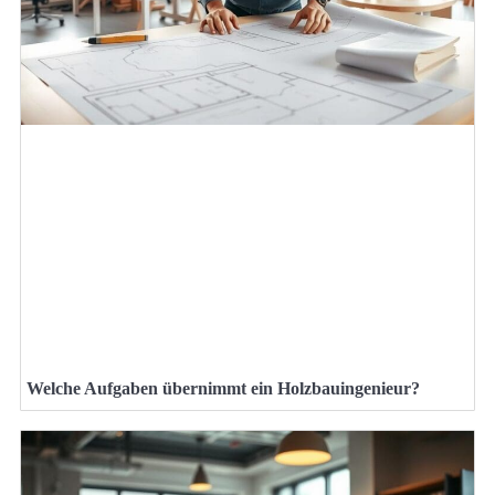
Welche Aufgaben übernimmt ein Holzbauingenieur?