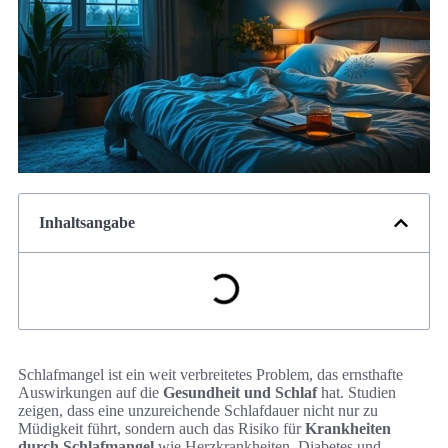
Inhaltsangabe
Schlafmangel ist ein weit verbreitetes Problem, das ernsthafte
Auswirkungen auf die
Gesundheit und Schlaf
hat. Studien
zeigen, dass eine unzureichende Schlafdauer nicht nur zu
Müdigkeit führt, sondern auch das Risiko für
Krankheiten
durch Schlafmangel
wie Herzkrankheiten, Diabetes und