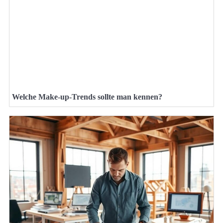
Welche Make-up-Trends sollte man kennen?