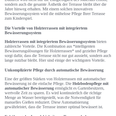
sondern auch die gesamte Ästhetik der Terrasse bleibt über die
Jahre hinweg erhalten. Mit einem solchen innovativen
Bewässerungssystem wird die mühelose Pflege Ihrer Terrasse
zum Kinderspiel.
Die Vorteile von Holzterrassen mit integriertem
Bewässerungssystem
Holzterrassen mit integriertem Bewässerungssystem
bieten
zahlreiche Vorteile. Die Kombination aus *intelligenten
Bewässerungslösungen für Holzterrassen* und gezielter Pflege
sorgt dafür, dass die Terrasse nicht nur gut aussieht, sondern auch
lange nutzbar bleibt. Hier sind einige der wichtigsten Vorteile.
Unkomplizierte Pflege durch automatische Bewässerung
Eine der größten Stärken von Holzterrassen mit automatischer
Bewässerung ist die einfache Pflege. Die
Holzbodenpflege mit
automatischer Bewässerung
ermöglicht es Gartenbesitzern,
wertvolle Zeit zu sparen. Es wird kontinuierlich die richtige
Menge an Wasser bereitgestellt, was die Notwendigkeit für
manuelles Gießen reduziert. Diese Automatisierung
gewährleistet, dass die Terrasse immer optimal bewässert ist.