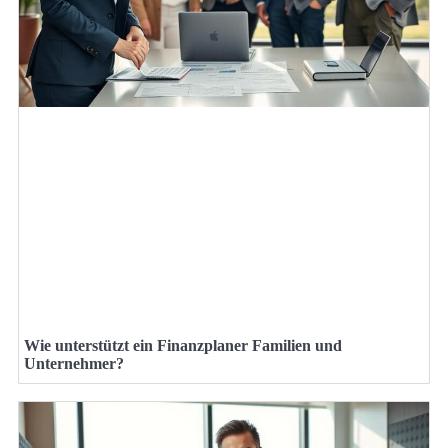
Wie unterstützt ein Finanzplaner Familien und
Unternehmer?