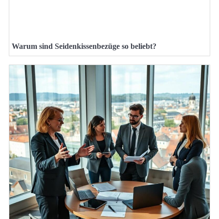
Warum sind Seidenkissenbezüge so beliebt?