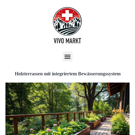
Holzterrassen mit integriertem Bewässerungssystem