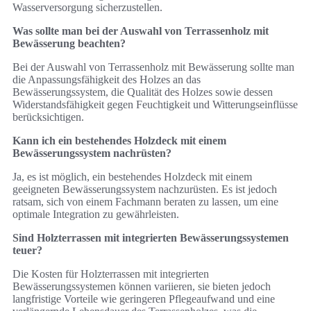
Wasserversorgung sicherzustellen.
Was sollte man bei der Auswahl von Terrassenholz mit
Bewässerung beachten?
Bei der Auswahl von Terrassenholz mit Bewässerung sollte man
die Anpassungsfähigkeit des Holzes an das
Bewässerungssystem, die Qualität des Holzes sowie dessen
Widerstandsfähigkeit gegen Feuchtigkeit und Witterungseinflüsse
berücksichtigen.
Kann ich ein bestehendes Holzdeck mit einem
Bewässerungssystem nachrüsten?
Ja, es ist möglich, ein bestehendes Holzdeck mit einem
geeigneten Bewässerungssystem nachzurüsten. Es ist jedoch
ratsam, sich von einem Fachmann beraten zu lassen, um eine
optimale Integration zu gewährleisten.
Sind Holzterrassen mit integrierten Bewässerungssystemen
teuer?
Die Kosten für Holzterrassen mit integrierten
Bewässerungssystemen können variieren, sie bieten jedoch
langfristige Vorteile wie geringeren Pflegeaufwand und eine