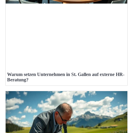
Warum setzen Unternehmen in St. Gallen auf externe HR-
Beratung?