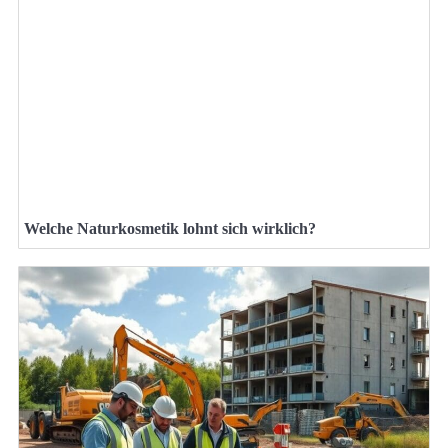
Welche Naturkosmetik lohnt sich wirklich?