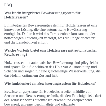
FAQ
Was ist ein integriertes Bewässerungssystem für
Holzterrassen?
Ein integriertes Bewässerungssystem für Holzterrassen ist eine
innovative Lösung, die eine automatische Bewässerung
ermöglicht. Dadurch wird das Terrassenholz konstant mit der
notwendigen Feuchtigkeit versorgt, was die Pflege erleichtert
und die Langlebigkeit erhöht.
Welche Vorteile bietet eine Holzterrasse mit automatischer
Bewässerung?
Holzterrassen mit automatischer Bewässerung sind pflegeleicht
und sparen Zeit. Sie schützen das Holz vor Austrocknung und
Schäden und sorgen für eine gleichmäßige Wasserverteilung, die
das Holz in optimalem Zustand hält.
Wie funktioniert ein Bewässerungssystem für Holzdecks?
Bewässerungssysteme für Holzdecks arbeiten mithilfe von
Sensoren und Bewässerungstechnik, die den Feuchtigkeitsbedarf
des Terrassenholzes automatisch erkennt und entsprechend
bewässert, um eine gleichmäßige und effiziente