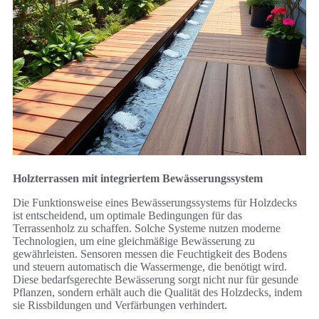
Holzterrassen mit integriertem Bewässerungssystem
Die Funktionsweise eines Bewässerungssystems für Holzdecks
ist entscheidend, um optimale Bedingungen für das
Terrassenholz zu schaffen. Solche Systeme nutzen moderne
Technologien, um eine gleichmäßige Bewässerung zu
gewährleisten. Sensoren messen die Feuchtigkeit des Bodens
und steuern automatisch die Wassermenge, die benötigt wird.
Diese bedarfsgerechte Bewässerung sorgt nicht nur für gesunde
Pflanzen, sondern erhält auch die Qualität des Holzdecks, indem
sie Rissbildungen und Verfärbungen verhindert.