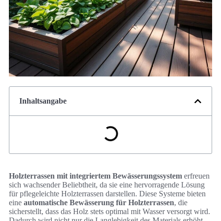
Inhaltsangabe
Holzterrassen mit integriertem Bewässerungssystem
erfreuen
sich wachsender Beliebtheit, da sie eine hervorragende Lösung
für pflegeleichte Holzterrassen darstellen. Diese Systeme bieten
eine
automatische Bewässerung für Holzterrassen
, die
sicherstellt, dass das Holz stets optimal mit Wasser versorgt wird.
Dadurch wird nicht nur die Langlebigkeit des Materials erhöht,