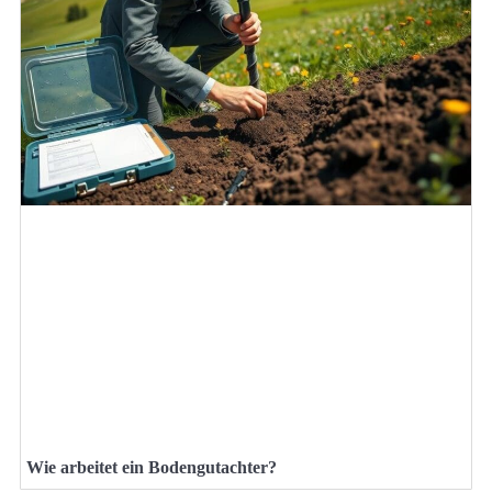
Wie arbeitet ein Bodengutachter?