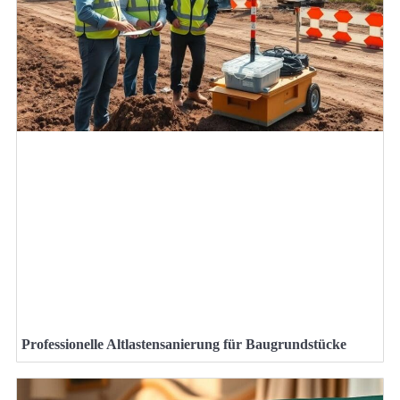
Professionelle Altlastensanierung für Baugrundstücke