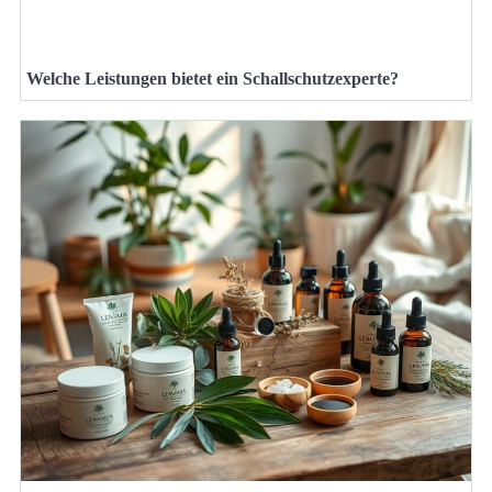
Welche Leistungen bietet ein Schallschutzexperte?