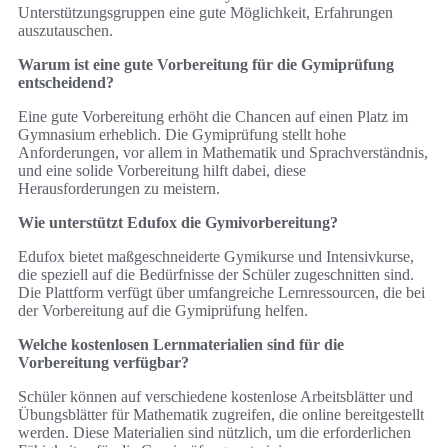
Unterstützungsgruppen eine gute Möglichkeit, Erfahrungen
auszutauschen.
Warum ist eine gute Vorbereitung für die Gymiprüfung
entscheidend?
Eine gute Vorbereitung erhöht die Chancen auf einen Platz im
Gymnasium erheblich. Die Gymiprüfung stellt hohe
Anforderungen, vor allem in Mathematik und Sprachverständnis,
und eine solide Vorbereitung hilft dabei, diese
Herausforderungen zu meistern.
Wie unterstützt Edufox die Gymivorbereitung?
Edufox bietet maßgeschneiderte Gymikurse und Intensivkurse,
die speziell auf die Bedürfnisse der Schüler zugeschnitten sind.
Die Plattform verfügt über umfangreiche Lernressourcen, die bei
der Vorbereitung auf die Gymiprüfung helfen.
Welche kostenlosen Lernmaterialien sind für die
Vorbereitung verfügbar?
Schüler können auf verschiedene kostenlose Arbeitsblätter und
Übungsblätter für Mathematik zugreifen, die online bereitgestellt
werden. Diese Materialien sind nützlich, um die erforderlichen