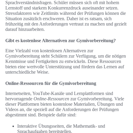
Sprachverständnisfragen. Schüler müssen sich oft mit hohem
Lernstoff und starkem Konkurrenzdruck auseinander setzen.
Stressfaktoren wie Zeitlimits während der Prüfungen können die
Situation zusätzlich erschweren. Daher ist es ratsam, sich
frühzeitig mit den Anforderungen vertraut zu machen und gezielt
darauf hinzuarbeiten.
Gibt es kostenlose Alternativen zur Gymivorbereitung?
Eine Vielzahl von kostenlosen Alternativen zur
Gymivorbereitung steht Schülern zur Verfügung, um die nötigen
Kenntnisse und Fertigkeiten zu entwickeln. Diese Ressourcen
bieten eine wertvolle Unterstützung und fördern das Lernen auf
unterschiedliche Weise.
Online-Ressourcen für die Gymivorbereitung
Internetseiten, YouTube-Kanäle und Lernplattformen sind
hervorragende
Online-Ressourcen
zur Gymivorbereitung. Viele
dieser Plattformen bieten kostenlose Materialien, Übungen und
Videos an, die speziell auf die Anforderungen der Prüfungen
abgestimmt sind. Beispiele dafür sind:
Interaktive Übungsseiten, die Mathematik- und
Sprachaufgaben bereitstellen.