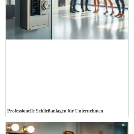
Professionelle Schließanlagen für Unternehmen