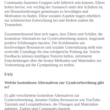
Community-basierten Gruppen sehr hilfreich sein können. Eltern
heben hervor, wie wichtig der Austausch unter den Schülern ist,
um Herausforderungen gemeinsam zu bewältigen und
Motivation zu finden. Diese sozialen Aspekte tragen erheblich
zur schülerischen Entwicklung bei und fördern zudem die
Teamarbeit.
Zusammenfassend lässt sich sagen, dass Eltern und Schüler, die
kostenlose Alternativen zur Gymivorbereitung nutzen, insgesamt
positive Erfahrungen machen. Die Kombination aus
hochwertigen Ressourcen und sozialer Unterstützung stellt eine
wertvolle Grundlage für eine erfolgreiche Prüfung dar. Solche
Feedbacks können künftigen Nutzern helfen, informierte
Entscheidungen über die besten Methoden und Materialien zur
Vorbereitung auf die Gymiprüfung zu treffen.
FAQ
Welche kostenlosen Alternativen zur Gymivorbereitung gibt
es?
Es gibt verschiedene kostenlose Alternativen zur
Gymivorbereitung, darunter Online-Ressourcen wie YouTube-
Tutorials und Lernplattformen, die Übungen und Materialien
anbieten. Zudem sind Community-basierte