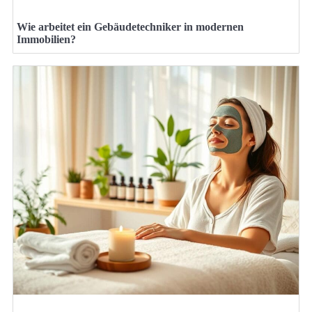
Wie arbeitet ein Gebäudetechniker in modernen
Immobilien?