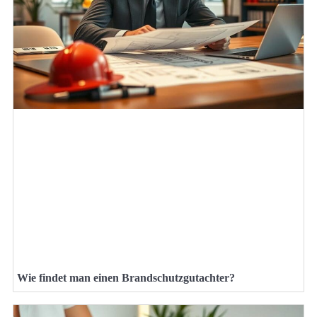
Wie findet man einen Brandschutzgutachter?