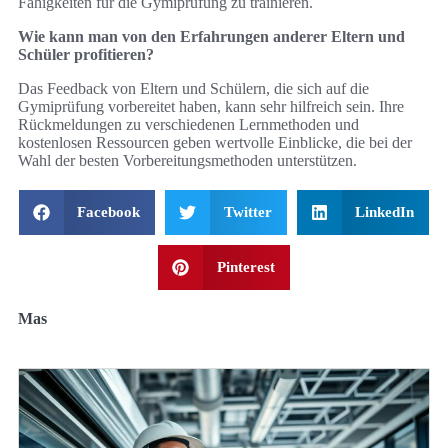
Fähigkeiten für die Gymiprüfung zu trainieren.
Wie kann man von den Erfahrungen anderer Eltern und
Schüler profitieren?
Das Feedback von Eltern und Schülern, die sich auf die
Gymiprüfung vorbereitet haben, kann sehr hilfreich sein. Ihre
Rückmeldungen zu verschiedenen Lernmethoden und
kostenlosen Ressourcen geben wertvolle Einblicke, die bei der
Wahl der besten Vorbereitungsmethoden unterstützen.
Facebook
Twitter
LinkedIn
Pinterest
Mas