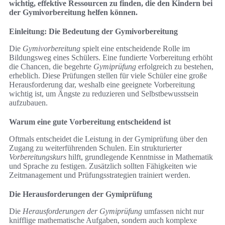
wichtig, effektive Ressourcen zu finden, die den Kindern bei
der Gymivorbereitung helfen können.
Einleitung: Die Bedeutung der Gymivorbereitung
Die
Gymivorbereitung
spielt eine entscheidende Rolle im
Bildungsweg eines Schülers. Eine fundierte Vorbereitung erhöht
die Chancen, die begehrte
Gymiprüfung
erfolgreich zu bestehen,
erheblich. Diese Prüfungen stellen für viele Schüler eine große
Herausforderung dar, weshalb eine geeignete Vorbereitung
wichtig ist, um Ängste zu reduzieren und Selbstbewusstsein
aufzubauen.
Warum eine gute Vorbereitung entscheidend ist
Oftmals entscheidet die Leistung in der Gymiprüfung über den
Zugang zu weiterführenden Schulen. Ein strukturierter
Vorbereitungskurs
hilft, grundlegende Kenntnisse in Mathematik
und Sprache zu festigen. Zusätzlich sollten Fähigkeiten wie
Zeitmanagement und Prüfungsstrategien trainiert werden.
Die Herausforderungen der Gymiprüfung
Die
Herausforderungen der Gymiprüfung
umfassen nicht nur
knifflige mathematische Aufgaben, sondern auch komplexe