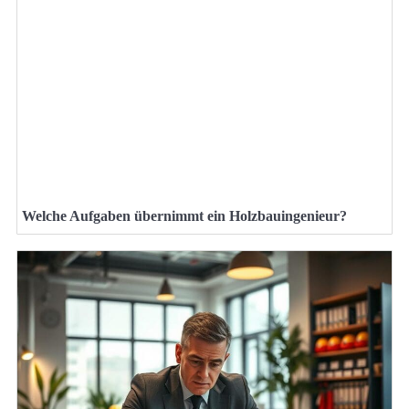
Welche Aufgaben übernimmt ein Holzbauingenieur?