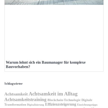
Warum lohnt sich ein Baumanager für komplexe
Bauvorhaben?
Schlagwörter
Achtsamkeit im Alltag
Achtsamkeit
Achtsamkeitstraining
Blockchain-Technologie
Digitale
Effizienzsteigerung
Transformation
Digitalisierung
Einrichtungstipps