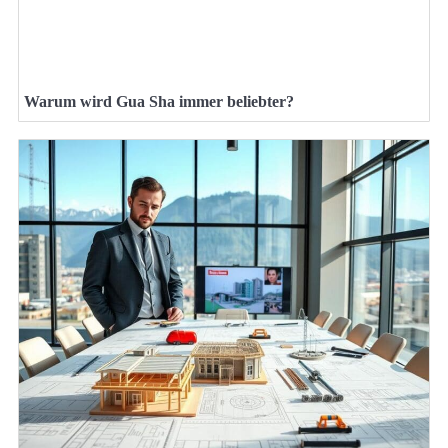
Warum wird Gua Sha immer beliebter?