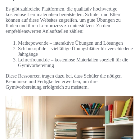
Es gibt zahlreiche Plattformen, die qualitativ hochwertige
kostenlose Lernmaterialien bereitstellen. Schüler und Eltern
können auf diese Websites zugreifen, um gute Übungen zu
finden und ihren Lernprozess zu unterstützen. Zu den
empfehlenswerten Anlaufstellen zählen:
Mathepower.de – interaktive Übungen und Lösungen
Schlaukopf.de – vielfältige Übungsblätter für verschiedene
Jahrgänge
Lehrerfreund.de – kostenlose Materialien speziell für die
Gymivorbereitung
Diese Ressourcen tragen dazu bei, dass Schüler die nötigen
Kenntnisse und Fertigkeiten erwerben, um ihre
Gymivorbereitung erfolgreich zu meistern.