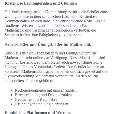
Kostenlose Lernmaterialien und Übungen
Die Vorbereitung auf die Gymiprüfung ist für viele Schüler eine
wichtige Phase in ihrer schulischen Laufbahn. Kostenlose
Lernmaterialien spielen dabei eine entscheidende Rolle, um ein
fundiertes Wissen aufzubauen. Insbesondere im Fach
Mathematik sind verschiedene Ressourcen verfügbar, die
Schülern helfen, ihre Fähigkeiten zu verbessern.
Arbeitsblätter und Übungsblätter für Mathematik
Eine Vielzahl von Arbeitsblättern und Übungsblättern für
Mathematik steht online zur Verfügung. Diese Materialien sind
nicht nur kostenlos, sondern bieten auch abwechslungsreiche
Übungen, die das Verständnis fördern. Die Schüler können an
konkreten Mathematikaufgaben arbeiten und sich gezielt auf die
Gymivorbereitung Mathematik vorbereiten. Zu den häufig
behandelten Themen gehören:
Rechenoperationen mit ganzen Zahlen
Bruchrechnung und Dezimalzahlen
Geometrie und Raumlehre
Gleichungen und Ungleichungen
Empfohlene Plattformen und Websites