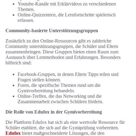
Youtube-Kanäle mit Erklärvideos zu verschiedenen
Themen.
Online-Quizzentren, die Lernfortschritte spielerisch
erfassen.
Community-basierte Unterstützungsgruppen
Zusätzlich zu den Online-Ressourcen gibt es zahlreiche
Community unterstützungsgruppen, die Schüler und Eltern
zusammenbringen. Diese Gruppen bieten einen Raum zum
Austausch über Lernmethoden und Erfahrungen. Besonders
hilfreich sind:
Facebook-Gruppen, in denen Eltern Tipps teilen und
Fragen stellen können.
Foren, die spezifische Themen rund um die
Gymivorbereitung behandeln.
Online-Treffen, die das Networking und die
Zusammenarbeit zwischen Schülern fördern.
Die Rolle von Edufox in der Gymivorbereitung
Die Plattform Edufox hat sich als eine wertvolle Ressource für
Schüler etabliert, die sich auf die Gymiprüfung vorbereiten.
Edufox
bietet maßgeschneiderte Lösungen, die den