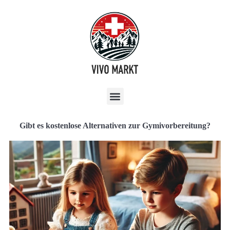
Gibt es kostenlose Alternativen zur Gymivorbereitung?