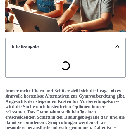
Inhaltsangabe
Immer mehr Eltern und Schüler stellt sich die Frage, ob es
sinnvolle kostenlose Alternativen zur Gymivorbereitung gibt.
Angesichts der steigenden Kosten für Vorbereitungskurse
wird die Suche nach kostenfreien Optionen immer
relevanter. Das Gymnasium stellt häufig einen
entscheidenden Schritt in der Bildungsbiografie dar, und die
damit verbundenen Gymiprüfungen werden oft als
besonders herausfordernd wahrgenommen. Daher ist es