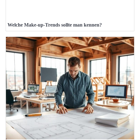
Welche Make-up-Trends sollte man kennen?