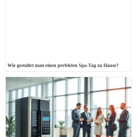
Wie gestaltet man einen perfekten Spa-Tag zu Hause?