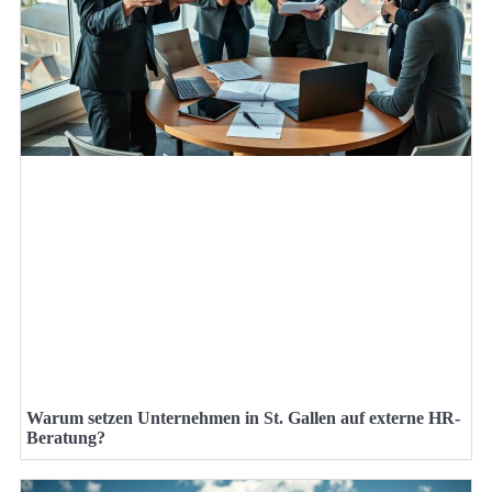
Warum setzen Unternehmen in St. Gallen auf externe HR-
Beratung?