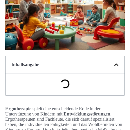
Inhaltsangabe
Ergotherapie
spielt eine entscheidende Rolle in der
Unterstützung von Kindern mit
Entwicklungsstörungen
.
Ergotherapeuten sind Fachleute, die sich darauf spezialisiert
haben, die individuellen Fähigkeiten und das Wohlbefinden von
Kindern zu fördern. Durch gezielte therapeutische Maßnahmen