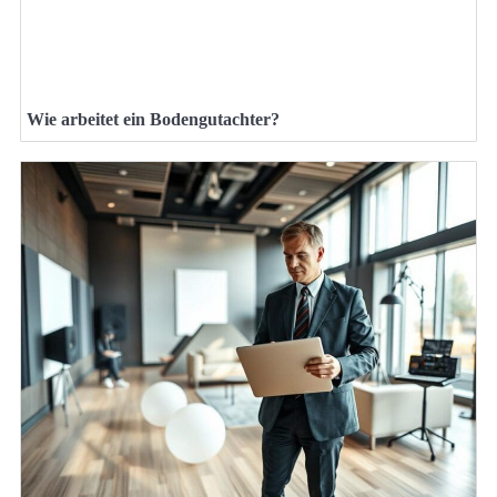
Wie arbeitet ein Bodengutachter?