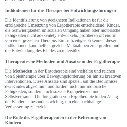
Indikationen für die Therapie bei Entwicklungsstörungen
Die Identifizierung von geeigneten Indikationen ist für die
erfolgreiche Umsetzung von Ergotherapie entscheidend. Kinder,
die Schwierigkeiten im sozialen Umgang haben oder motorische
Fähigkeiten nicht adekvately entwickeln, profitieren oft enorm
von einer gezielten Therapie. Ein frühzeitiges Erkennen dieser
Indikationen kann helfen, gezielte Maßnahmen zu ergreifen und
die Entwicklung des Kindes zu unterstützen.
Therapeutische Methoden und Ansätze in der Ergotherapie
Die
Methoden
in der Ergotherapie sind vielfältig und reichen
von Spieltherapie über Bewegungsförderung bis hin zu kreativen
Interventionen. Diese Ansätze sind speziell auf die Bedürfnisse
des Kindes abgestimmt und fördern nicht nur motorische
Fähigkeiten, sondern auch soziale Kompetenzen und
Selbstvertrauen. Die Integration von Ergotherapie in den Alltag
der Kinder ist besonders wichtig, um eine nachhaltige
Verbesserung zu erzielen.
Die Rolle des Ergotherapeuten in der Betreuung von
Kindern