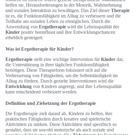
helfen sie, Herausforderungen in der Motorik, Wahrnehmung
und sozialen Interaktion zu bewältigen. Das Ziel dieser
Therapie
ist es, die Funktionsfähigkeit im Alltag zu verbessern und die
Teilhabe am sozialen Leben zu ermöglichen. Durch die
Anwendung von
Ergotherapie
wird die Lebensqualität der
Kinder
positiv beeinflusst und ihre Entwicklungschancen
erheblich gesteigert.
Was ist Ergotherapie für Kinder?
Ergotherapie
stellt eine wichtige Intervention für
Kinder
dar,
die Unterstützung in ihrer täglichen Funktionsfähigkeit
benötigen. Diese Therapieform fokussiert sich auf die
Verbesserung von Fähigkeiten, um die Selbstständigkeit im
Alltag zu fördern. Durch gezielte Interventionen wird die
Entwicklung
von Kindern angeregt, und ihre Lebensqualität
kann entscheidend verbessert werden.
Definition und Zielsetzung der Ergotherapie
Die Ergotherapie zielt darauf ab, Kindern zu helfen, ihre
praktischen Fähigkeiten durch kreative und spielerische
Aktivitäten zu stärken. Diese Aktivitäten sind spezifisch so
gestaltet, dass sie sowohl motorische als auch soziale und