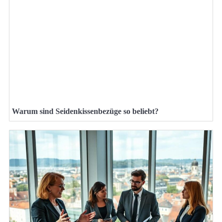
Warum sind Seidenkissenbezüge so beliebt?