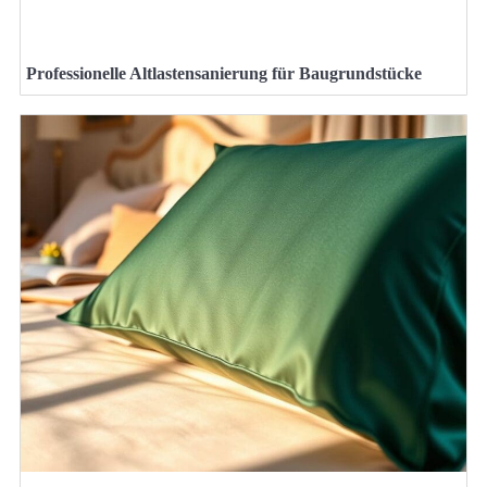
Professionelle Altlastensanierung für Baugrundstücke