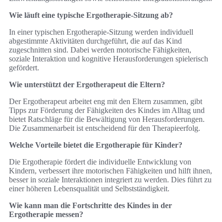
Wie läuft eine typische Ergotherapie-Sitzung ab?
In einer typischen Ergotherapie-Sitzung werden individuell
abgestimmte Aktivitäten durchgeführt, die auf das Kind
zugeschnitten sind. Dabei werden motorische Fähigkeiten,
soziale Interaktion und kognitive Herausforderungen spielerisch
gefördert.
Wie unterstützt der Ergotherapeut die Eltern?
Der Ergotherapeut arbeitet eng mit den Eltern zusammen, gibt
Tipps zur Förderung der Fähigkeiten des Kindes im Alltag und
bietet Ratschläge für die Bewältigung von Herausforderungen.
Die Zusammenarbeit ist entscheidend für den Therapieerfolg.
Welche Vorteile bietet die Ergotherapie für Kinder?
Die Ergotherapie fördert die individuelle Entwicklung von
Kindern, verbessert ihre motorischen Fähigkeiten und hilft ihnen,
besser in soziale Interaktionen integriert zu werden. Dies führt zu
einer höheren Lebensqualität und Selbstständigkeit.
Wie kann man die Fortschritte des Kindes in der
Ergotherapie messen?