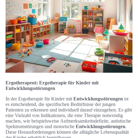
Ergotherapeut: Ergotherapie für Kinder mit
Entwicklungsstörungen
In der Ergotherapie für Kinder mit
Entwicklungsstörungen
ist
es entscheidend, die spezifischen Bedürfnisse der jungen
Patienten zu erkennen und individuell darauf einzugehen. Es gibt
eine Vielzahl von Indikationen, die eine Therapie notwendig
machen, wie beispielsweise Aufmerksamkeitsdefizite, autistische
Spektrumstörungen und motorische
Entwicklungsstörungen
.
Diese Herausforderungen können die alltägliche Lebensqualität
der Kinder erheblich beeinflussen.