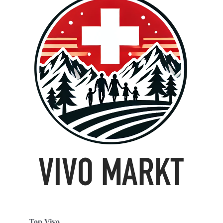
Top Vivo