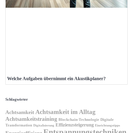
Welche Aufgaben übernimmt ein Akustikplaner?
Schlagwörter
Achtsamkeit im Alltag
Achtsamkeit
Achtsamkeitstraining
Blockchain-Technologie
Digitale
Effizienzsteigerung
Transformation
Digitalisierung
Einrichtungstipps
Entspannungstechniken