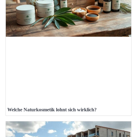
Welche Naturkosmetik lohnt sich wirklich?