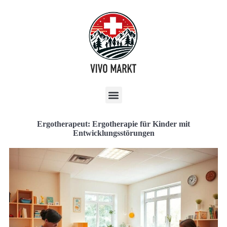
Ergotherapeut: Ergotherapie für Kinder mit
Entwicklungsstörungen