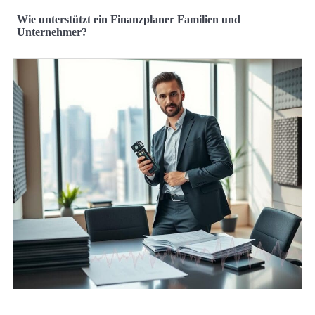
Wie unterstützt ein Finanzplaner Familien und
Unternehmer?