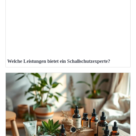
Welche Leistungen bietet ein Schallschutzexperte?