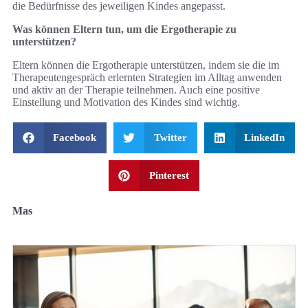
die Bedürfnisse des jeweiligen Kindes angepasst.
Was können Eltern tun, um die Ergotherapie zu
unterstützen?
Eltern können die Ergotherapie unterstützen, indem sie die im
Therapeutengespräch erlernten Strategien im Alltag anwenden
und aktiv an der Therapie teilnehmen. Auch eine positive
Einstellung und Motivation des Kindes sind wichtig.
Facebook
Twitter
LinkedIn
Pinterest
Mas