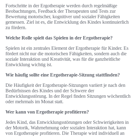
Fortschritte in der Ergotherapie werden durch regelmäßige
Beobachtungen, Feedback der Therapeuten und Tests zur
Bewertung motorischer, kognitiver und sozialer Fähigkeiten
gemessen. Ziel ist es, die Entwicklung des Kindes kontinuierlich
zu fördern.
Welche Rolle spielt das Spielen in der Ergotherapie?
Spielen ist ein zentrales Element der Ergotherapie für Kinder. Es
fördert nicht nur die motorischen Fähigkeiten, sondern auch die
soziale Interaktion und Kreativität, was für die ganzheitliche
Entwicklung wichtig ist.
Wie häufig sollte eine Ergotherapie-Sitzung stattfinden?
Die Häufigkeit der Ergotherapie-Sitzungen variiert je nach den
Bedürfnissen des Kindes und der Schwere der
Entwicklungsstörung. In der Regel finden Sitzungen wöchentlich
oder mehrmals im Monat statt.
Wer kann von Ergotherapie profitieren?
Jedes Kind, das Entwicklungsstörungen oder Schwierigkeiten in
der Motorik, Wahrnehmung oder sozialen Interaktion hat, kann
von Ergotherapie profitieren. Die Therapie wird individuell an