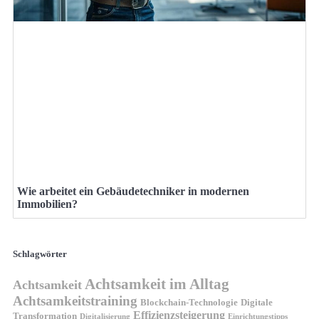
Wie arbeitet ein Gebäudetechniker in modernen
Immobilien?
Schlagwörter
Achtsamkeit im Alltag
Achtsamkeit
Achtsamkeitstraining
Blockchain-Technologie
Digitale
Effizienzsteigerung
Transformation
Digitalisierung
Einrichtungstipps