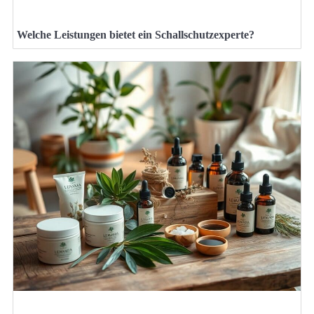
Welche Leistungen bietet ein Schallschutzexperte?