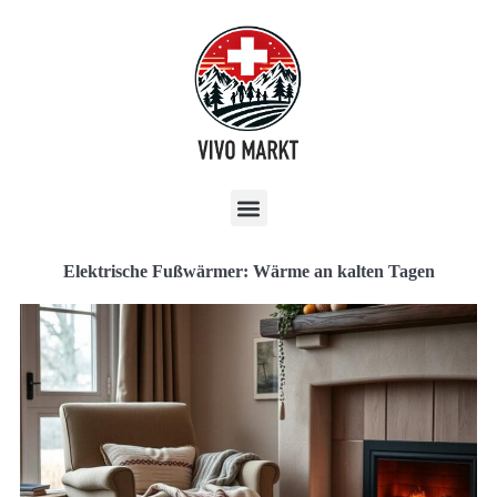
Elektrische Fußwärmer: Wärme an kalten Tagen