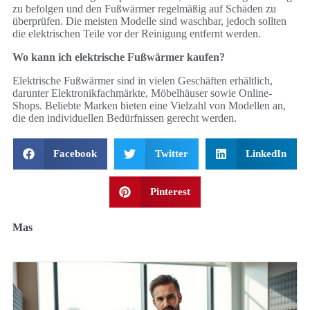
zu befolgen und den Fußwärmer regelmäßig auf Schäden zu
überprüfen. Die meisten Modelle sind waschbar, jedoch sollten
die elektrischen Teile vor der Reinigung entfernt werden.
Wo kann ich elektrische Fußwärmer kaufen?
Elektrische Fußwärmer sind in vielen Geschäften erhältlich,
darunter Elektronikfachmärkte, Möbelhäuser sowie Online-
Shops. Beliebte Marken bieten eine Vielzahl von Modellen an,
die den individuellen Bedürfnissen gerecht werden.
Facebook
Twitter
LinkedIn
Pinterest
Mas