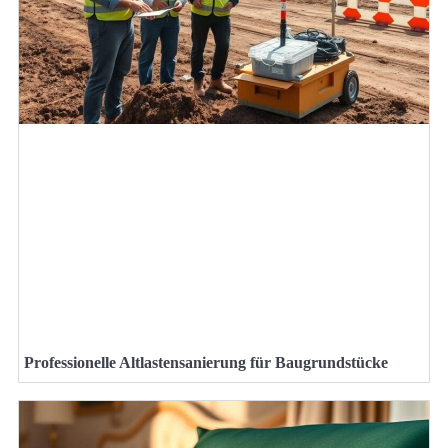
Professionelle Altlastensanierung für Baugrundstücke