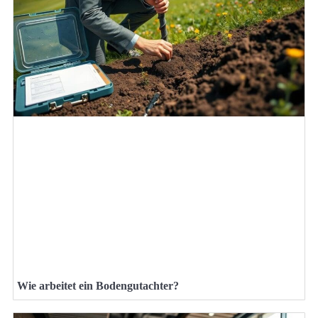
Wie arbeitet ein Bodengutachter?