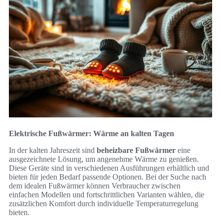
Elektrische Fußwärmer: Wärme an kalten Tagen
In der kalten Jahreszeit sind
beheizbare Fußwärmer
eine
ausgezeichnete Lösung, um angenehme Wärme zu genießen.
Diese Geräte sind in verschiedenen Ausführungen erhältlich und
bieten für jeden Bedarf passende Optionen. Bei der Suche nach
dem idealen Fußwärmer können Verbraucher zwischen
einfachen Modellen und fortschrittlichen Varianten wählen, die
zusätzlichen Komfort durch individuelle Temperaturregelung
bieten.