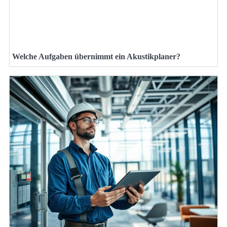
Welche Aufgaben übernimmt ein Akustikplaner?