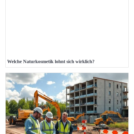
Welche Naturkosmetik lohnt sich wirklich?