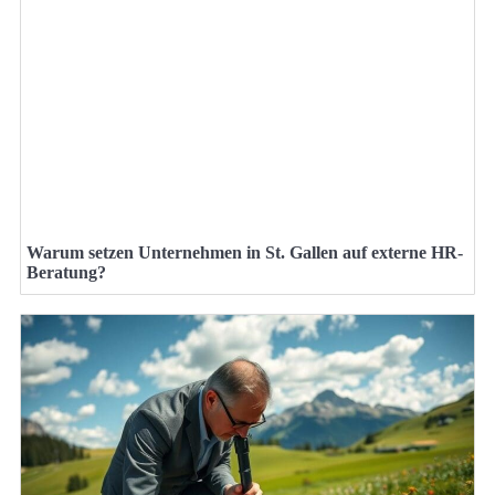
Warum setzen Unternehmen in St. Gallen auf externe HR-
Beratung?