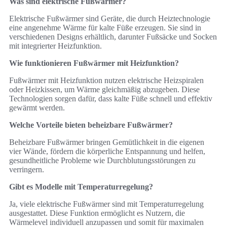
Was sind elektrische Fußwärmer?
Elektrische Fußwärmer sind Geräte, die durch Heiztechnologie
eine angenehme Wärme für kalte Füße erzeugen. Sie sind in
verschiedenen Designs erhältlich, darunter Fußsäcke und Socken
mit integrierter Heizfunktion.
Wie funktionieren Fußwärmer mit Heizfunktion?
Fußwärmer mit Heizfunktion nutzen elektrische Heizspiralen
oder Heizkissen, um Wärme gleichmäßig abzugeben. Diese
Technologien sorgen dafür, dass kalte Füße schnell und effektiv
gewärmt werden.
Welche Vorteile bieten beheizbare Fußwärmer?
Beheizbare Fußwärmer bringen Gemütlichkeit in die eigenen
vier Wände, fördern die körperliche Entspannung und helfen,
gesundheitliche Probleme wie Durchblutungsstörungen zu
verringern.
Gibt es Modelle mit Temperaturregelung?
Ja, viele elektrische Fußwärmer sind mit Temperaturregelung
ausgestattet. Diese Funktion ermöglicht es Nutzern, die
Wärmelevel individuell anzupassen und somit für maximalen