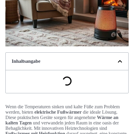
Inhaltsangabe
Wenn die Temperaturen sinken und kalte Füße zum Problem
werden, bieten
elektrische Fußwärmer
die ideale Lösung.
Diese praktischen Geräte sorgen für angenehme
Wärme an
kalten Tagen
und verwandeln jeden Raum in eine oasis der
Behaglichkeit. Mit innovativen Heiztechnologien sind
Fußwärmer mit Heizfunktion
darauf ausgelegt, eine konstante