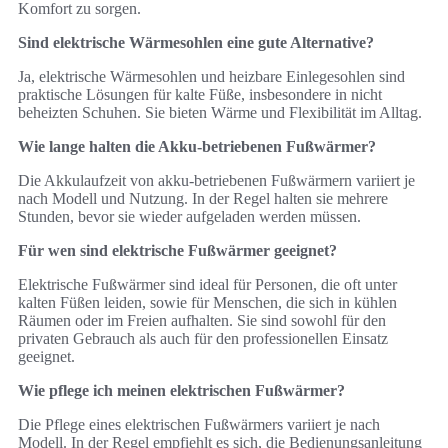
Komfort zu sorgen.
Sind elektrische Wärmesohlen eine gute Alternative?
Ja, elektrische Wärmesohlen und heizbare Einlegesohlen sind
praktische Lösungen für kalte Füße, insbesondere in nicht
beheizten Schuhen. Sie bieten Wärme und Flexibilität im Alltag.
Wie lange halten die Akku-betriebenen Fußwärmer?
Die Akkulaufzeit von akku-betriebenen Fußwärmern variiert je
nach Modell und Nutzung. In der Regel halten sie mehrere
Stunden, bevor sie wieder aufgeladen werden müssen.
Für wen sind elektrische Fußwärmer geeignet?
Elektrische Fußwärmer sind ideal für Personen, die oft unter
kalten Füßen leiden, sowie für Menschen, die sich in kühlen
Räumen oder im Freien aufhalten. Sie sind sowohl für den
privaten Gebrauch als auch für den professionellen Einsatz
geeignet.
Wie pflege ich meinen elektrischen Fußwärmer?
Die Pflege eines elektrischen Fußwärmers variiert je nach
Modell. In der Regel empfiehlt es sich, die Bedienungsanleitung