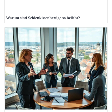
Warum sind Seidenkissenbezüge so beliebt?