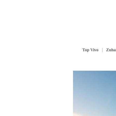
Top Vivo
Zuha