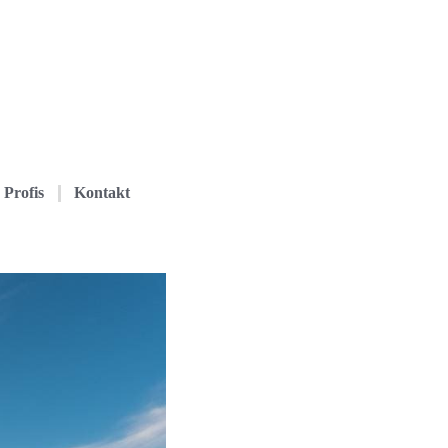
Profis
Kontakt