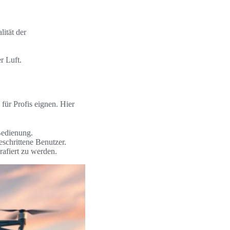
lität der
r Luft.
für Profis eignen. Hier
Bedienung.
schrittene Benutzer.
rafiert zu werden.