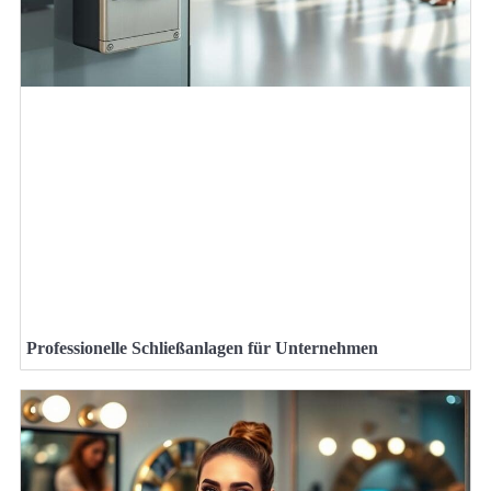
Professionelle Schließanlagen für Unternehmen