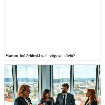
Warum sind Seidenkissenbezüge so beliebt?