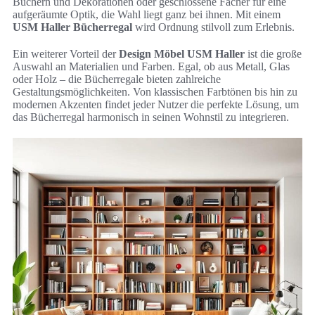
Büchern und Dekorationen oder geschlossene Fächer für eine
aufgeräumte Optik, die Wahl liegt ganz bei ihnen. Mit einem
USM Haller Bücherregal
wird Ordnung stilvoll zum Erlebnis.
Ein weiterer Vorteil der
Design Möbel USM Haller
ist die große
Auswahl an Materialien und Farben. Egal, ob aus Metall, Glas
oder Holz – die Bücherregale bieten zahlreiche
Gestaltungsmöglichkeiten. Von klassischen Farbtönen bis hin zu
modernen Akzenten findet jeder Nutzer die perfekte Lösung, um
das Bücherregal harmonisch in seinen Wohnstil zu integrieren.