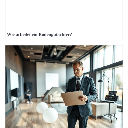
Wie arbeitet ein Bodengutachter?