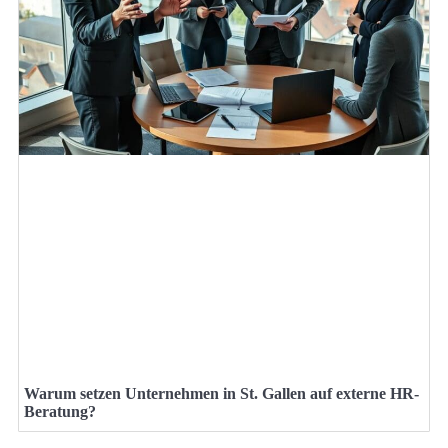
Warum setzen Unternehmen in St. Gallen auf externe HR-
Beratung?