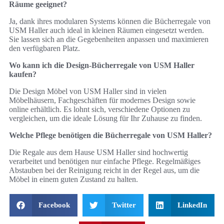
Räume geeignet?
Ja, dank ihres modularen Systems können die Bücherregale von
USM Haller auch ideal in kleinen Räumen eingesetzt werden.
Sie lassen sich an die Gegebenheiten anpassen und maximieren
den verfügbaren Platz.
Wo kann ich die Design-Bücherregale von USM Haller
kaufen?
Die Design Möbel von USM Haller sind in vielen
Möbelhäusern, Fachgeschäften für modernes Design sowie
online erhältlich. Es lohnt sich, verschiedene Optionen zu
vergleichen, um die ideale Lösung für Ihr Zuhause zu finden.
Welche Pflege benötigen die Bücherregale von USM Haller?
Die Regale aus dem Hause USM Haller sind hochwertig
verarbeitet und benötigen nur einfache Pflege. Regelmäßiges
Abstauben bei der Reinigung reicht in der Regel aus, um die
Möbel in einem guten Zustand zu halten.
Facebook
Twitter
LinkedIn