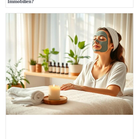
Immobilien?