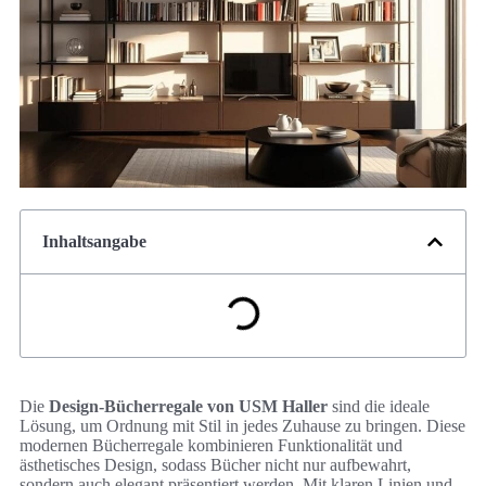
Inhaltsangabe
Die
Design-Bücherregale von USM Haller
sind die ideale
Lösung, um Ordnung mit Stil in jedes Zuhause zu bringen. Diese
modernen Bücherregale kombinieren Funktionalität und
ästhetisches Design, sodass Bücher nicht nur aufbewahrt,
sondern auch elegant präsentiert werden. Mit klaren Linien und