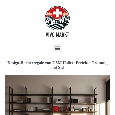
Design-Bücherregale von USM Haller: Perfekte Ordnung
mit Stil