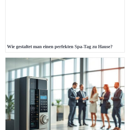
Wie gestaltet man einen perfekten Spa-Tag zu Hause?