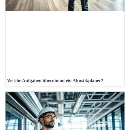
Welche Aufgaben übernimmt ein Akustikplaner?