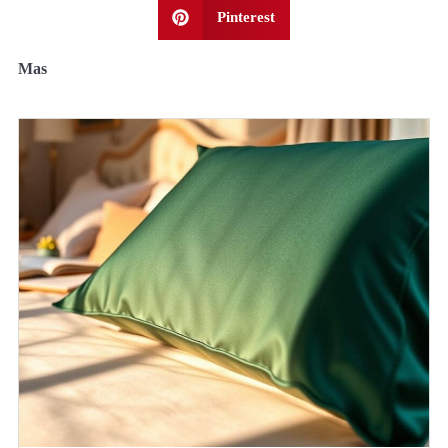
Pinterest
Mas