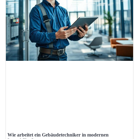
Wie arbeitet ein Gebäudetechniker in modernen