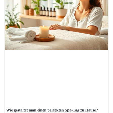
Wie gestaltet man einen perfekten Spa-Tag zu Hause?