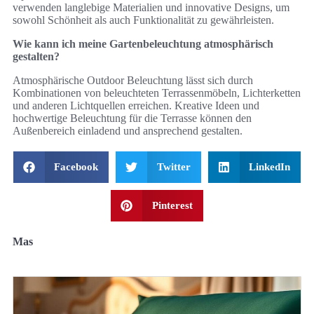
verwenden langlebige Materialien und innovative Designs, um
sowohl Schönheit als auch Funktionalität zu gewährleisten.
Wie kann ich meine Gartenbeleuchtung atmosphärisch
gestalten?
Atmosphärische Outdoor Beleuchtung lässt sich durch
Kombinationen von beleuchteten Terrassenmöbeln, Lichterketten
und anderen Lichtquellen erreichen. Kreative Ideen und
hochwertige Beleuchtung für die Terrasse können den
Außenbereich einladend und ansprechend gestalten.
Facebook
Twitter
LinkedIn
Pinterest
Mas