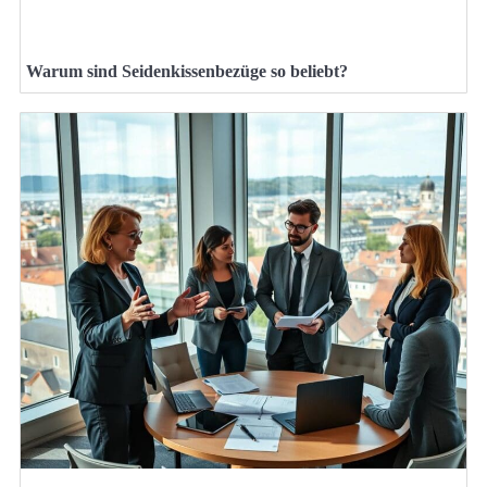
Warum sind Seidenkissenbezüge so beliebt?