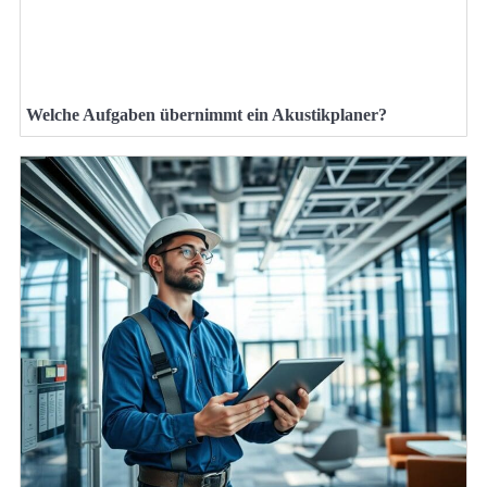
Welche Aufgaben übernimmt ein Akustikplaner?