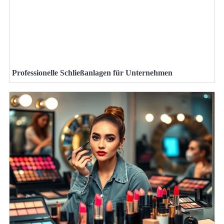
Professionelle Schließanlagen für Unternehmen