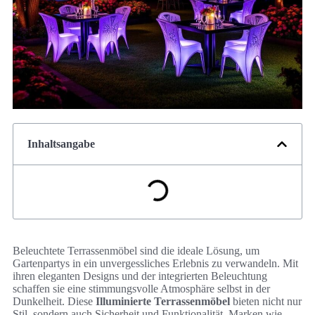
Inhaltsangabe
Beleuchtete Terrassenmöbel sind die ideale Lösung, um
Gartenpartys in ein unvergessliches Erlebnis zu verwandeln. Mit
ihren eleganten Designs und der integrierten Beleuchtung
schaffen sie eine stimmungsvolle Atmosphäre selbst in der
Dunkelheit. Diese
Illuminierte Terrassenmöbel
bieten nicht nur
Stil, sondern auch Sicherheit und Funktionalität. Marken wie