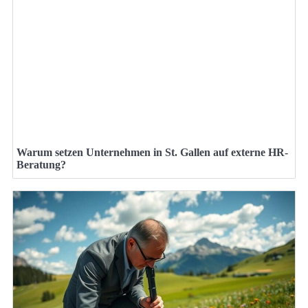
Warum setzen Unternehmen in St. Gallen auf externe HR-
Beratung?