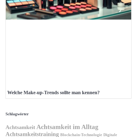
Welche Make-up-Trends sollte man kennen?
Schlagwörter
Achtsamkeit im Alltag
Achtsamkeit
Achtsamkeitstraining
Blockchain-Technologie
Digitale