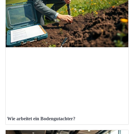
Wie arbeitet ein Bodengutachter?