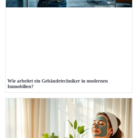
Wie arbeitet ein Gebäudetechniker in modernen
Immobilien?