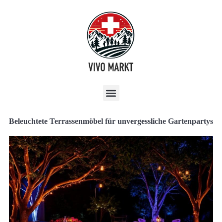
Beleuchtete Terrassenmöbel für unvergessliche Gartenpartys