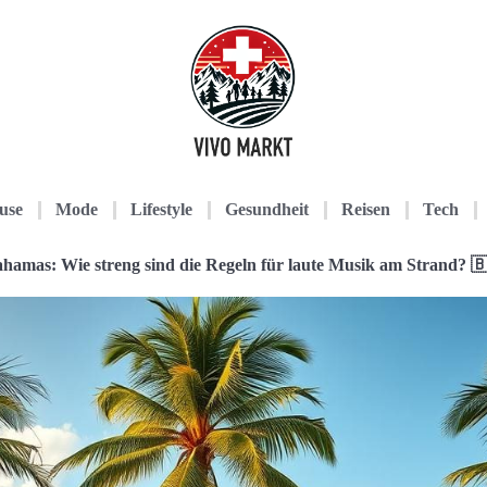
use
Mode
Lifestyle
Gesundheit
Reisen
Tech
hamas: Wie streng sind die Regeln für laute Musik am Strand? 