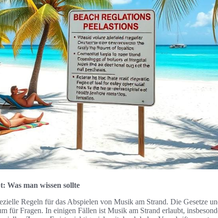
: Was man wissen sollte
pezielle Regeln für das Abspielen von Musik am Strand. Die Gesetze 
m für Fragen. In einigen Fällen ist Musik am Strand erlaubt, insbesond