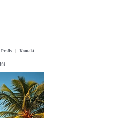
Profis
Kontakt
🇸