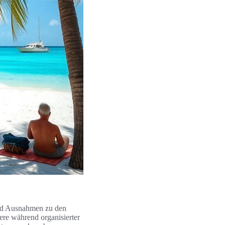
und Ausnahmen zu den
ere während organisierter