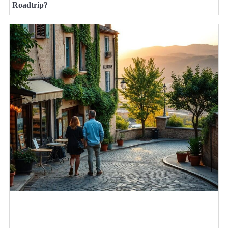
Roadtrip?