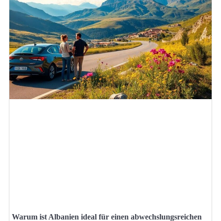
Warum ist Albanien ideal für einen abwechslungsreichen