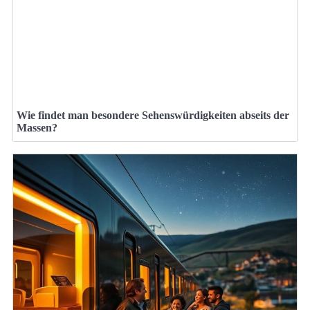
Wie findet man besondere Sehenswürdigkeiten abseits der
Massen?