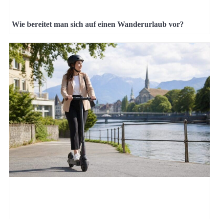
Wie bereitet man sich auf einen Wanderurlaub vor?