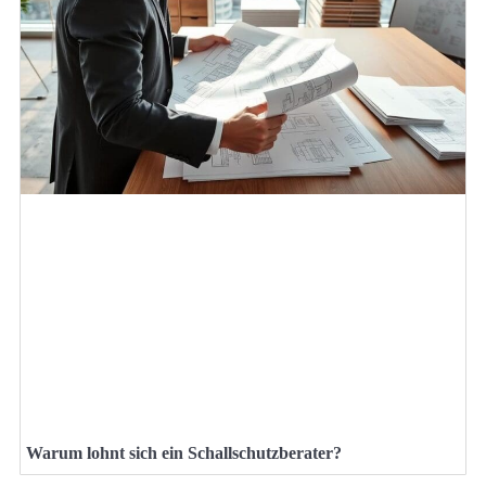
Warum lohnt sich ein Schallschutzberater?