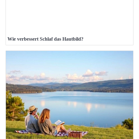
Wie verbessert Schlaf das Hautbild?