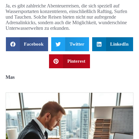
Ja, es gibt zahlreiche Abenteuerreisen, die sich speziell auf
Wassersportarten konzentrieren, einschließlich Rafting, Surfen
und Tauchen. Solche Reisen bieten nicht nur aufregende
Adrenalinkicks, sondern auch die Möglichkeit, wunderschöne
Unterwasserwelten zu erkunden.
Facebook
Twitter
LinkedIn
Pinterest
Mas