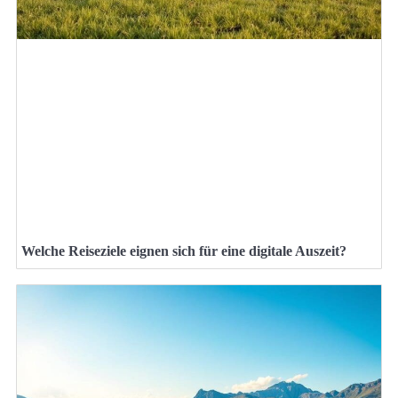
Welche Reiseziele eignen sich für eine digitale Auszeit?