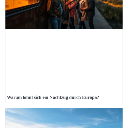
Warum lohnt sich ein Nachtzug durch Europa?