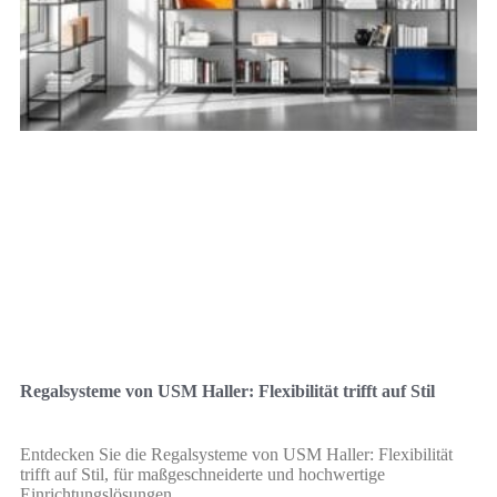
Regalsysteme von USM Haller: Flexibilität trifft auf Stil
Entdecken Sie die Regalsysteme von USM Haller: Flexibilität
trifft auf Stil, für maßgeschneiderte und hochwertige
Einrichtungslösungen.