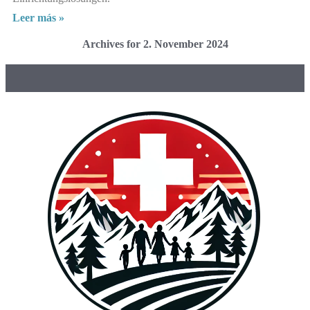
Leer más »
Archives for 2. November 2024