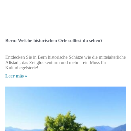
Bern: Welche historischen Orte solltest du sehen?
Entdecken Sie in Bern historische Schätze wie die mittelalterliche
Altstadt, das Zeitglockenturm und mehr – ein Muss für
Kulturbegeisterte!
Leer más »