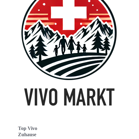
Top Vivo
Zuhause