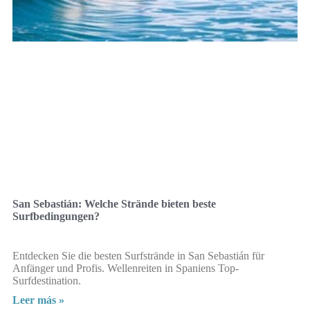
San Sebastián: Welche Strände bieten beste
Surfbedingungen?
Entdecken Sie die besten Surfstrände in San Sebastián für
Anfänger und Profis. Wellenreiten in Spaniens Top-
Surfdestination.
Leer más »