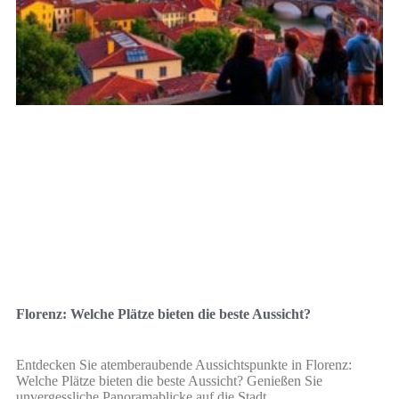
Florenz: Welche Plätze bieten die beste Aussicht?
Entdecken Sie atemberaubende Aussichtspunkte in Florenz:
Welche Plätze bieten die beste Aussicht? Genießen Sie
unvergessliche Panoramablicke auf die Stadt.