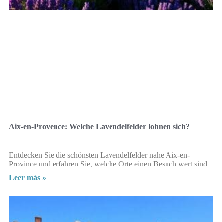
Aix-en-Provence: Welche Lavendelfelder lohnen sich?
Entdecken Sie die schönsten Lavendelfelder nahe Aix-en-
Province und erfahren Sie, welche Orte einen Besuch wert sind.
Leer más »