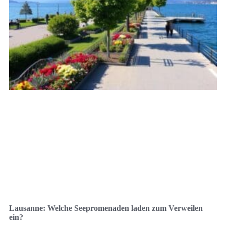
Lausanne: Welche Seepromenaden laden zum Verweilen
ein?