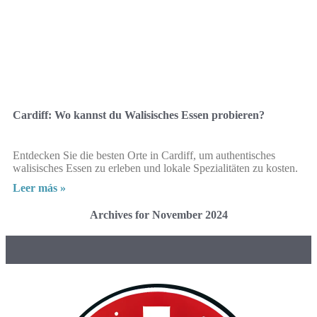
Cardiff: Wo kannst du Walisisches Essen probieren?
Entdecken Sie die besten Orte in Cardiff, um authentisches
walisisches Essen zu erleben und lokale Spezialitäten zu kosten.
Leer más »
Archives for November 2024