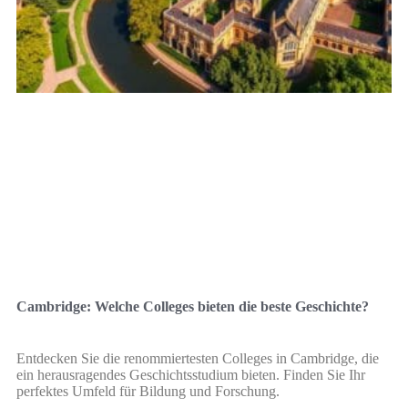
Cambridge: Welche Colleges bieten die beste Geschichte?
Entdecken Sie die renommiertesten Colleges in Cambridge, die
ein herausragendes Geschichtsstudium bieten. Finden Sie Ihr
perfektes Umfeld für Bildung und Forschung.