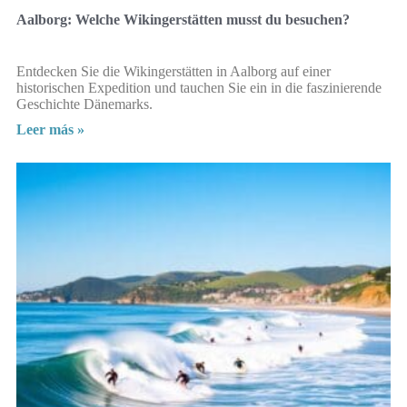
Aalborg: Welche Wikingerstätten musst du besuchen?
Entdecken Sie die Wikingerstätten in Aalborg auf einer
historischen Expedition und tauchen Sie ein in die faszinierende
Geschichte Dänemarks.
Leer más »