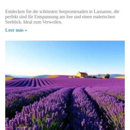
Entdecken Sie die schönsten Seepromenaden in Lausanne, die
perfekt sind für Entspannung am See und einen malerischen
Seeblick. Ideal zum Verweilen.
Leer más »