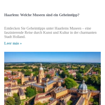
Haarlem: Welche Museen sind ein Geheimtipp?
Entdecken Sie Geheimtipps unter Haarlems Museen – eine
faszinierende Reise durch Kunst und Kultur in der charmanten
Stadt Holland.
Leer más »