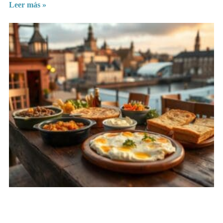
Leer más »