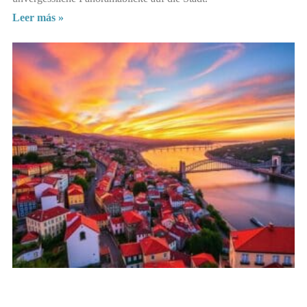
Leer más »