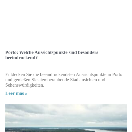
Porto: Welche Aussichtspunkte sind besonders
beeindruckend?
Entdecken Sie die beeindruckendsten Aussichtspunkte in Porto
und genießen Sie atemberaubende Stadtansichten und
Sehenswürdigkeiten.
Leer más »