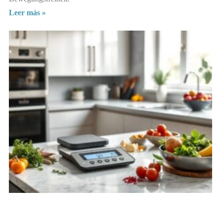
Leer más »