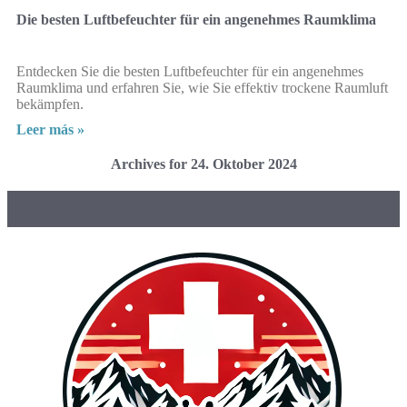
Die besten Luftbefeuchter für ein angenehmes Raumklima
Entdecken Sie die besten Luftbefeuchter für ein angenehmes
Raumklima und erfahren Sie, wie Sie effektiv trockene Raumluft
bekämpfen.
Leer más »
Archives for 24. Oktober 2024