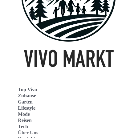
Top Vivo
Zuhause
Garten
Lifestyle
Mode
Reisen
Tech
Über Uns