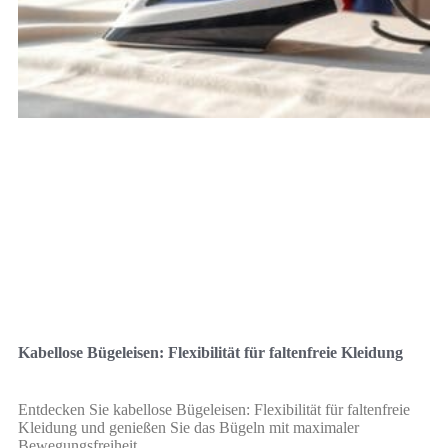
Kabellose Bügeleisen: Flexibilität für faltenfreie Kleidung
Entdecken Sie kabellose Bügeleisen: Flexibilität für faltenfreie
Kleidung und genießen Sie das Bügeln mit maximaler
Bewegungsfreiheit.