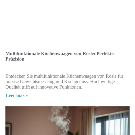
Multifunktionale Küchenwaagen von Rösle: Perfekte
Präzision
Entdecken Sie multifunktionale Küchenwaagen von Rösle für
präzise Gewichtsmessung und Kochgenuss. Hochwertige
Qualität trifft auf innovative Funktionen.
Leer más »